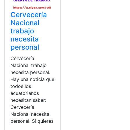
Cervecería
Nacional
trabajo
necesita
personal
Cervecería
Nacional trabajo
necesita personal.
Hay una noticia que
todos los
ecuatorianos
necesitan saber:
Cervecería
Nacional necesita
personal. Si quieres