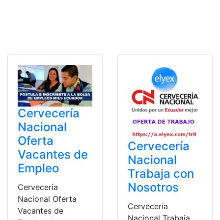
Cervecería
Nacional
Oferta
Cervecería
Vacantes de
Nacional
Empleo
Trabaja con
Nosotros
Cervecería
Nacional Oferta
Cervecería
Vacantes de
Nacional Trabaja