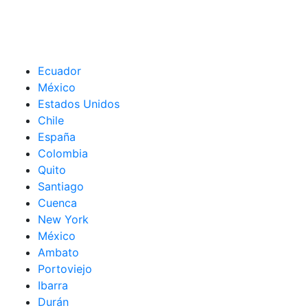
Ecuador
México
Estados Unidos
Chile
España
Colombia
Quito
Santiago
Cuenca
New York
México
Ambato
Portoviejo
Ibarra
Durán