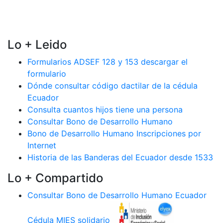
Lo + Leido
Formularios ADSEF 128 y 153 descargar el
formulario
Dónde consultar código dactilar de la cédula
Ecuador
Consulta cuantos hijos tiene una persona
Consultar Bono de Desarrollo Humano
Bono de Desarrollo Humano Inscripciones por
Internet
Historia de las Banderas del Ecuador desde 1533
Lo + Compartido
Consultar Bono de Desarrollo Humano Ecuador
Cédula MIES solidario