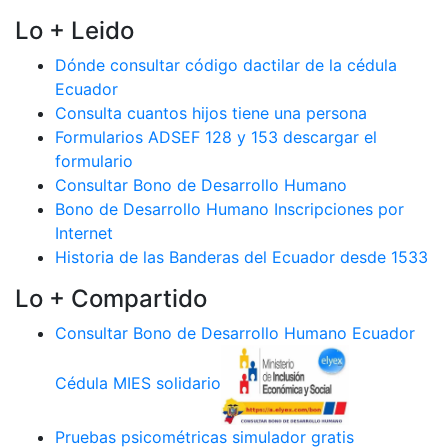
Lo + Leido
Dónde consultar código dactilar de la cédula
Ecuador
Consulta cuantos hijos tiene una persona
Formularios ADSEF 128 y 153 descargar el
formulario
Consultar Bono de Desarrollo Humano
Bono de Desarrollo Humano Inscripciones por
Internet
Historia de las Banderas del Ecuador desde 1533
Lo + Compartido
Consultar Bono de Desarrollo Humano Ecuador
Cédula MIES solidario
Pruebas psicométricas simulador gratis