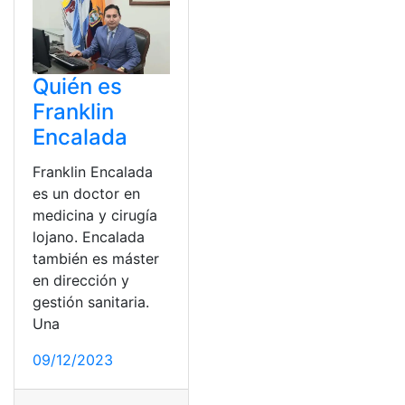
Quién es
Franklin
Encalada
Franklin Encalada
es un doctor en
medicina y cirugía
lojano. Encalada
también es máster
en dirección y
gestión sanitaria.
Una
09/12/2023