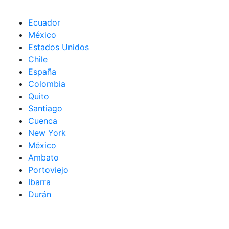
Ecuador
México
Estados Unidos
Chile
España
Colombia
Quito
Santiago
Cuenca
New York
México
Ambato
Portoviejo
Ibarra
Durán