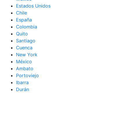
Estados Unidos
Chile
España
Colombia
Quito
Santiago
Cuenca
New York
México
Ambato
Portoviejo
Ibarra
Durán