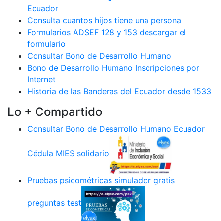
Ecuador
Consulta cuantos hijos tiene una persona
Formularios ADSEF 128 y 153 descargar el
formulario
Consultar Bono de Desarrollo Humano
Bono de Desarrollo Humano Inscripciones por
Internet
Historia de las Banderas del Ecuador desde 1533
Lo + Compartido
Consultar Bono de Desarrollo Humano Ecuador
Cédula MIES solidario
Pruebas psicométricas simulador gratis
preguntas test