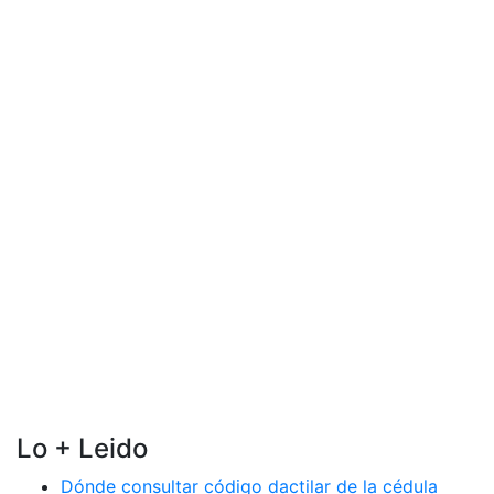
Lo + Leido
Dónde consultar código dactilar de la cédula