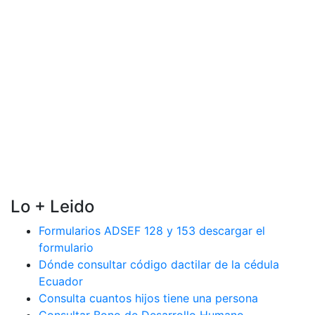
Lo + Leido
Formularios ADSEF 128 y 153 descargar el
formulario
Dónde consultar código dactilar de la cédula
Ecuador
Consulta cuantos hijos tiene una persona