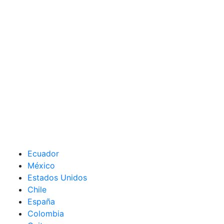
Ecuador
México
Estados Unidos
Chile
España
Colombia