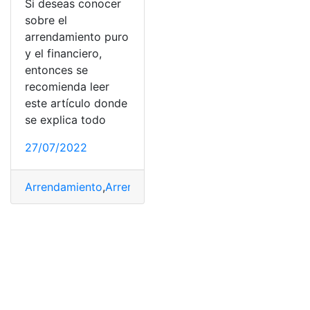
Si deseas conocer
sobre el
arrendamiento puro
y el financiero,
entonces se
recomienda leer
este artículo donde
se explica todo
27/07/2022
Arrendamiento
,
Arrendamiento Financiero
,
Arrendamien