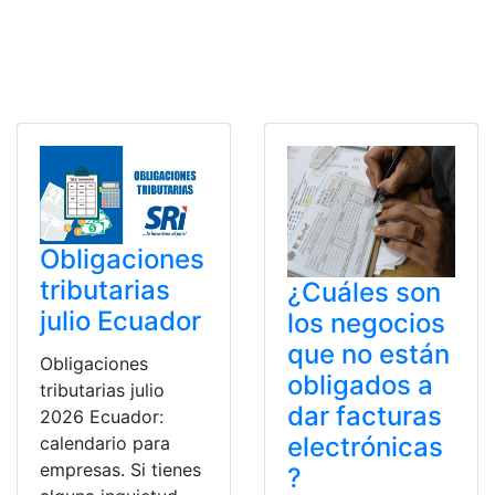
Obligaciones
tributarias
¿Cuáles son
julio Ecuador
los negocios
que no están
Obligaciones
obligados a
tributarias julio
dar facturas
2026 Ecuador:
electrónicas
calendario para
empresas. Si tienes
?