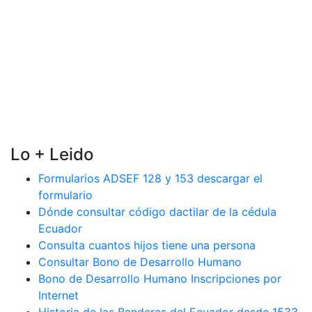
Lo + Leido
Formularios ADSEF 128 y 153 descargar el
formulario
Dónde consultar código dactilar de la cédula
Ecuador
Consulta cuantos hijos tiene una persona
Consultar Bono de Desarrollo Humano
Bono de Desarrollo Humano Inscripciones por
Internet
Historia de las Banderas del Ecuador desde 1533