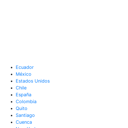
Ecuador
México
Estados Unidos
Chile
España
Colombia
Quito
Santiago
Cuenca