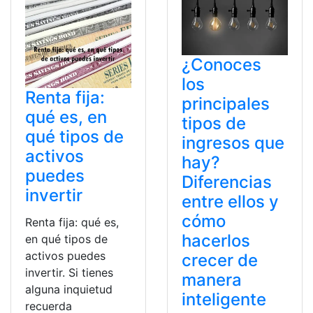
¿Conoces
los
Renta fija:
principales
qué es, en
tipos de
qué tipos de
ingresos que
activos
hay?
puedes
Diferencias
invertir
entre ellos y
cómo
Renta fija: qué es,
hacerlos
en qué tipos de
activos puedes
crecer de
invertir. Si tienes
manera
alguna inquietud
inteligente
recuerda