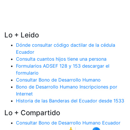
Lo + Leido
Dónde consultar código dactilar de la cédula
Ecuador
Consulta cuantos hijos tiene una persona
Formularios ADSEF 128 y 153 descargar el
formulario
Consultar Bono de Desarrollo Humano
Bono de Desarrollo Humano Inscripciones por
Internet
Historia de las Banderas del Ecuador desde 1533
Lo + Compartido
Consultar Bono de Desarrollo Humano Ecuador