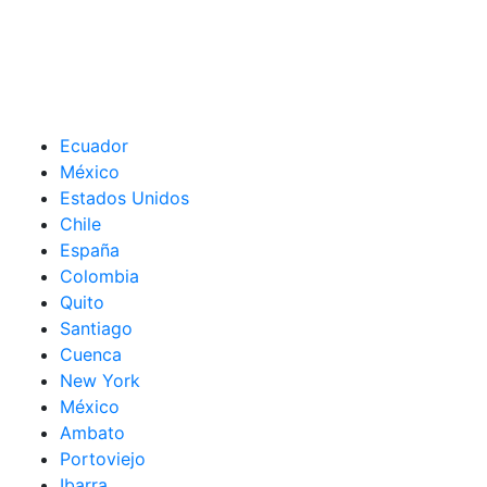
Ecuador
México
Estados Unidos
Chile
España
Colombia
Quito
Santiago
Cuenca
New York
México
Ambato
Portoviejo
Ibarra