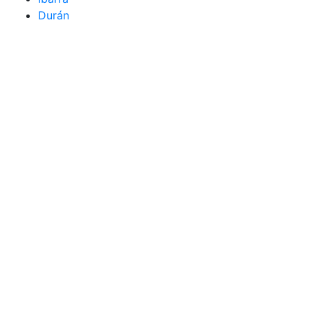
Durán