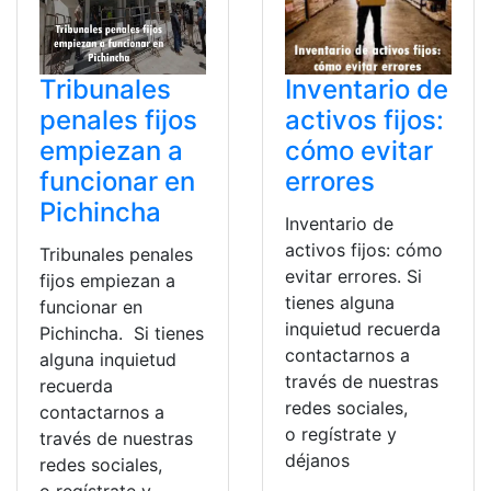
Tribunales
Inventario de
penales fijos
activos fijos:
empiezan a
cómo evitar
funcionar en
errores
Pichincha
Inventario de
activos fijos: cómo
Tribunales penales
evitar errores. Si
fijos empiezan a
tienes alguna
funcionar en
inquietud recuerda
Pichincha. Si tienes
contactarnos a
alguna inquietud
través de nuestras
recuerda
redes sociales,
contactarnos a
o regístrate y
través de nuestras
déjanos
redes sociales,