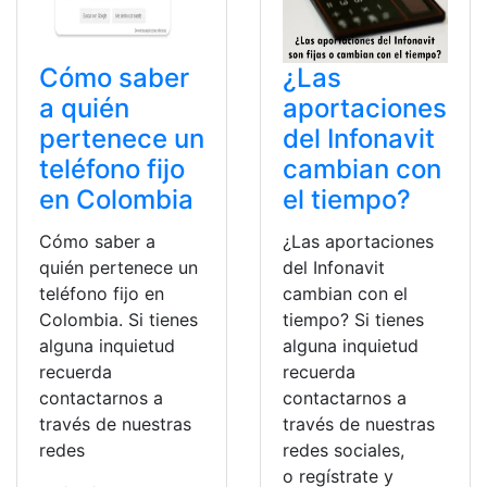
Cómo saber
¿Las
a quién
aportaciones
pertenece un
del Infonavit
teléfono fijo
cambian con
en Colombia
el tiempo?
Cómo saber a
¿Las aportaciones
quién pertenece un
del Infonavit
teléfono fijo en
cambian con el
Colombia. Si tienes
tiempo? Si tienes
alguna inquietud
alguna inquietud
recuerda
recuerda
contactarnos a
contactarnos a
través de nuestras
través de nuestras
redes
redes sociales,
o regístrate y