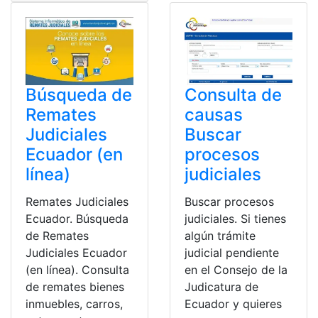
Búsqueda de
Consulta de
Remates
causas
Judiciales
Buscar
Ecuador (en
procesos
línea)
judiciales
Remates Judiciales
Buscar procesos
Ecuador. Búsqueda
judiciales. Si tienes
de Remates
algún trámite
Judiciales Ecuador
judicial pendiente
(en línea). Consulta
en el Consejo de la
de remates bienes
Judicatura de
inmuebles, carros,
Ecuador y quieres