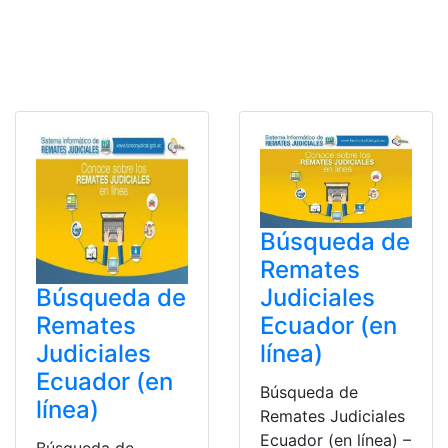
Búsqueda de
Remates
Búsqueda de
Judiciales
Remates
Ecuador (en
Judiciales
línea)
Ecuador (en
Búsqueda de
línea)
Remates Judiciales
Ecuador (en línea) –