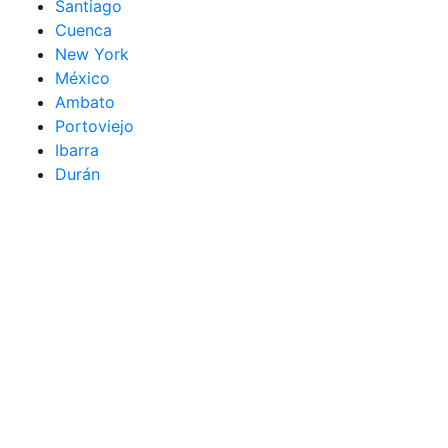
Santiago
Cuenca
New York
México
Ambato
Portoviejo
Ibarra
Durán