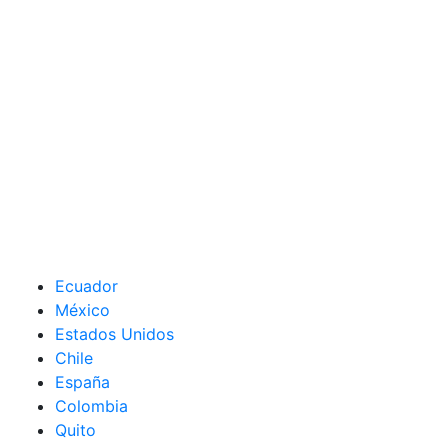
Ecuador
México
Estados Unidos
Chile
España
Colombia
Quito