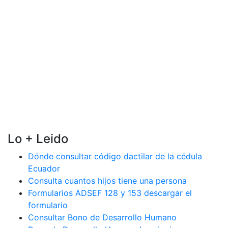
Lo + Leido
Dónde consultar código dactilar de la cédula
Ecuador
Consulta cuantos hijos tiene una persona
Formularios ADSEF 128 y 153 descargar el
formulario
Consultar Bono de Desarrollo Humano