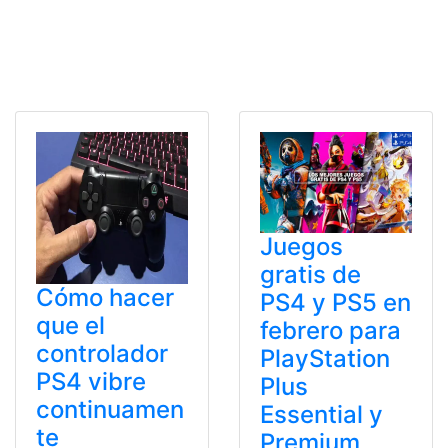
Juegos
gratis de
Cómo hacer
PS4 y PS5 en
que el
febrero para
controlador
PlayStation
PS4 vibre
Plus
continuamen
Essential y
te
Premium