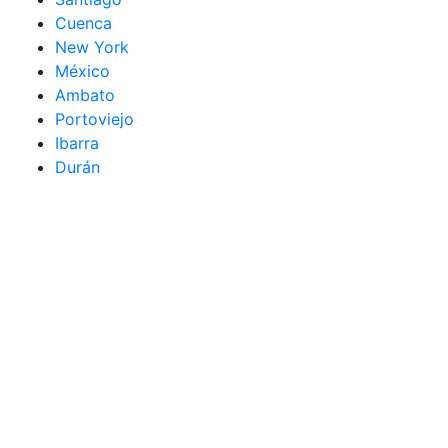
Cuenca
New York
México
Ambato
Portoviejo
Ibarra
Durán