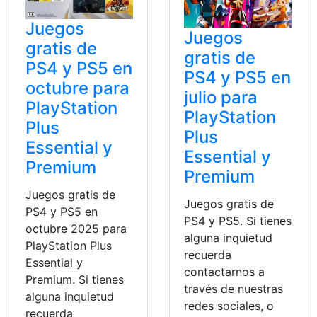
Juegos
Juegos
gratis de
gratis de
PS4 y PS5 en
PS4 y PS5 en
octubre para
julio para
PlayStation
PlayStation
Plus
Plus
Essential y
Essential y
Premium
Premium
Juegos gratis de
Juegos gratis de
PS4 y PS5 en
PS4 y PS5. Si tienes
octubre 2025 para
alguna inquietud
PlayStation Plus
recuerda
Essential y
contactarnos a
Premium. Si tienes
través de nuestras
alguna inquietud
redes sociales, o
recuerda