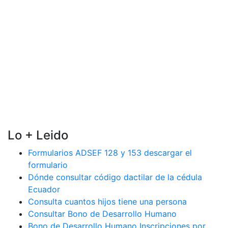
Lo + Leido
Formularios ADSEF 128 y 153 descargar el
formulario
Dónde consultar código dactilar de la cédula
Ecuador
Consulta cuantos hijos tiene una persona
Consultar Bono de Desarrollo Humano
Bono de Desarrollo Humano Inscripciones por