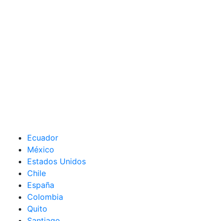
Ecuador
México
Estados Unidos
Chile
España
Colombia
Quito
Santiago