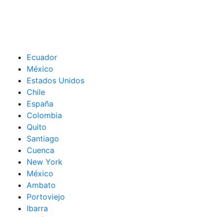
Ecuador
México
Estados Unidos
Chile
España
Colombia
Quito
Santiago
Cuenca
New York
México
Ambato
Portoviejo
Ibarra