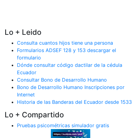
Lo + Leido
Consulta cuantos hijos tiene una persona
Formularios ADSEF 128 y 153 descargar el
formulario
Dónde consultar código dactilar de la cédula
Ecuador
Consultar Bono de Desarrollo Humano
Bono de Desarrollo Humano Inscripciones por
Internet
Historia de las Banderas del Ecuador desde 1533
Lo + Compartido
Pruebas psicométricas simulador gratis