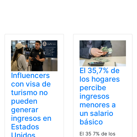
El 35,7% de
Influencers
los hogares
con visa de
percibe
turismo no
ingresos
pueden
menores a
generar
un salario
ingresos en
básico
Estados
El 35 7% de los
Unidos