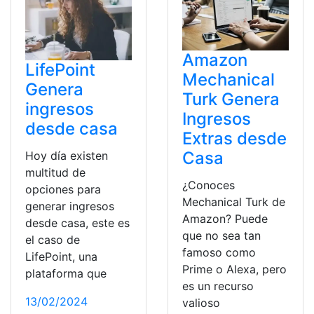
Amazon
LifePoint
Mechanical
Genera
Turk Genera
ingresos
Ingresos
desde casa
Extras desde
Casa
Hoy día existen
multitud de
¿Conoces
opciones para
Mechanical Turk de
generar ingresos
Amazon? Puede
desde casa, este es
que no sea tan
el caso de
famoso como
LifePoint, una
Prime o Alexa, pero
plataforma que
es un recurso
13/02/2024
valioso