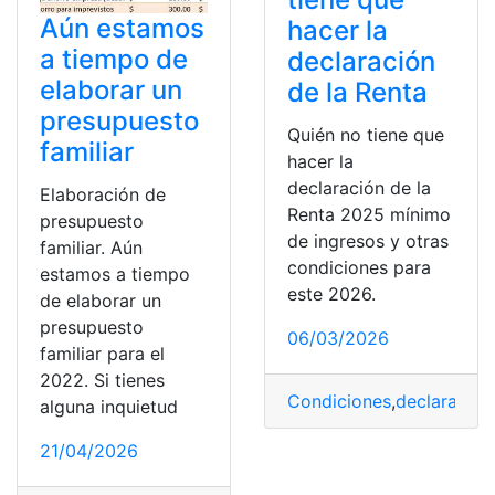
Aún estamos
hacer la
a tiempo de
declaración
elaborar un
de la Renta
presupuesto
Quién no tiene que
familiar
hacer la
declaración de la
Elaboración de
Renta 2025 mínimo
presupuesto
de ingresos y otras
familiar. Aún
condiciones para
estamos a tiempo
este 2026.
de elaborar un
presupuesto
06/03/2026
familiar para el
2022. Si tienes
Condiciones
,
declaración
alguna inquietud
21/04/2026