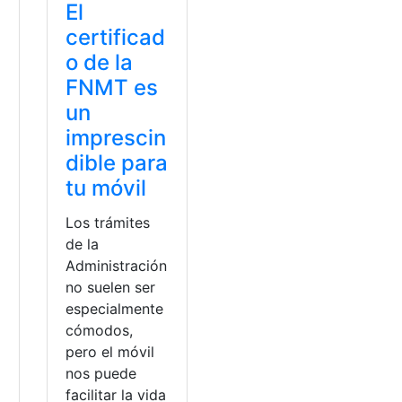
El
certificad
o de la
FNMT es
un
imprescin
dible para
tu móvil
Los trámites
de la
Administración
no suelen ser
especialmente
cómodos,
pero el móvil
nos puede
facilitar la vida