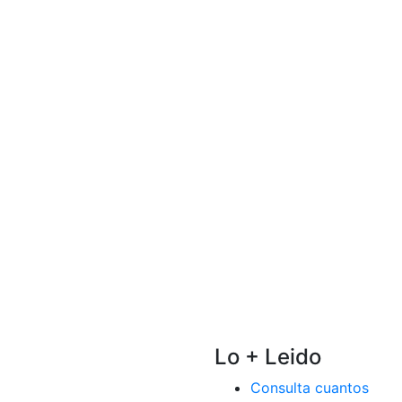
Lo + Leido
Consulta cuantos