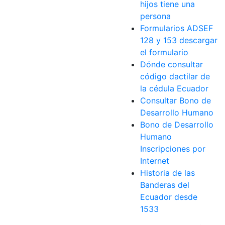
hijos tiene una
persona
Formularios ADSEF
128 y 153 descargar
el formulario
Dónde consultar
código dactilar de
la cédula Ecuador
Consultar Bono de
Desarrollo Humano
Bono de Desarrollo
Humano
Inscripciones por
Internet
Historia de las
Banderas del
Ecuador desde
1533