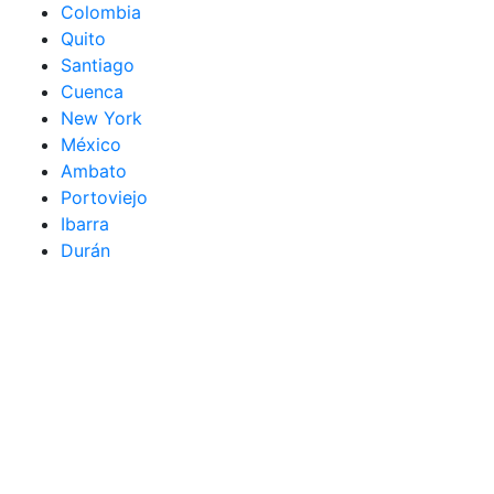
Colombia
Quito
Santiago
Cuenca
New York
México
Ambato
Portoviejo
Ibarra
Durán