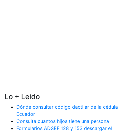
Lo + Leido
Dónde consultar código dactilar de la cédula
Ecuador
Consulta cuantos hijos tiene una persona
Formularios ADSEF 128 y 153 descargar el