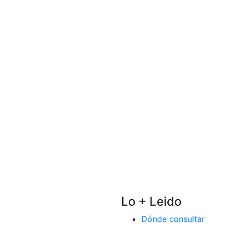
Lo + Leido
Dónde consultar