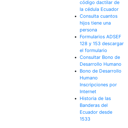
código dactilar de
la cédula Ecuador
Consulta cuantos
hijos tiene una
persona
Formularios ADSEF
128 y 153 descargar
el formulario
Consultar Bono de
Desarrollo Humano
Bono de Desarrollo
Humano
Inscripciones por
Internet
Historia de las
Banderas del
Ecuador desde
1533