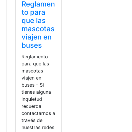
Reglamen
to para
que las
mascotas
viajen en
buses
Reglamento
para que las
mascotas
viajen en
buses – Si
tienes alguna
inquietud
recuerda
contactarnos a
través de
nuestras redes