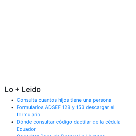
Lo + Leido
Consulta cuantos hijos tiene una persona
Formularios ADSEF 128 y 153 descargar el
formulario
Dónde consultar código dactilar de la cédula
Ecuador