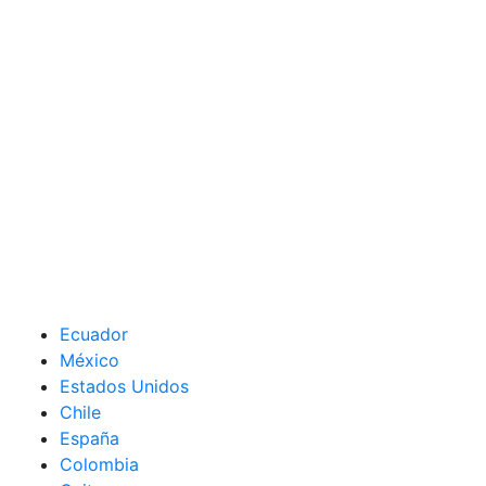
Ecuador
México
Estados Unidos
Chile
España
Colombia