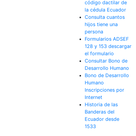
código dactilar de
la cédula Ecuador
Consulta cuantos
hijos tiene una
persona
Formularios ADSEF
128 y 153 descargar
el formulario
Consultar Bono de
Desarrollo Humano
Bono de Desarrollo
Humano
Inscripciones por
Internet
Historia de las
Banderas del
Ecuador desde
1533