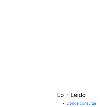
Lo + Leido
Dónde consultar