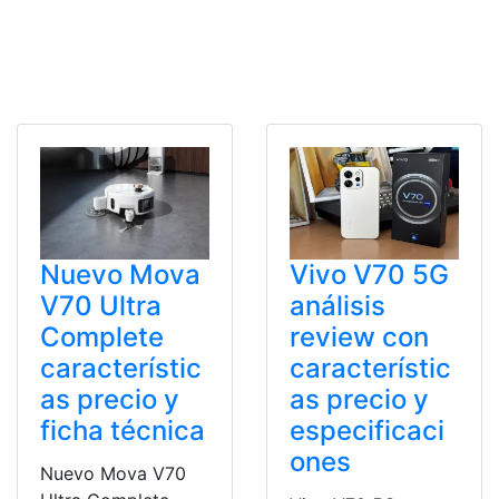
Nuevo Mova
Vivo V70 5G
V70 Ultra
análisis
Complete
review con
característic
característic
as precio y
as precio y
ficha técnica
especificaci
ones
Nuevo Mova V70