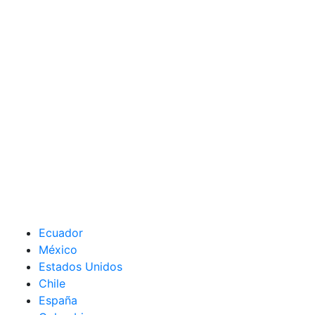
Ecuador
México
Estados Unidos
Chile
España