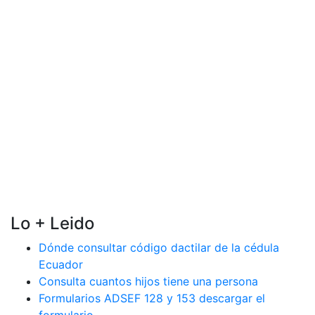
Lo + Leido
Dónde consultar código dactilar de la cédula
Ecuador
Consulta cuantos hijos tiene una persona
Formularios ADSEF 128 y 153 descargar el