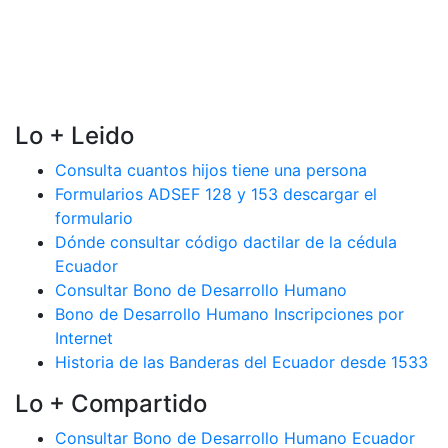
Lo + Leido
Consulta cuantos hijos tiene una persona
Formularios ADSEF 128 y 153 descargar el
formulario
Dónde consultar código dactilar de la cédula
Ecuador
Consultar Bono de Desarrollo Humano
Bono de Desarrollo Humano Inscripciones por
Internet
Historia de las Banderas del Ecuador desde 1533
Lo + Compartido
Consultar Bono de Desarrollo Humano Ecuador