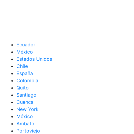
Ecuador
México
Estados Unidos
Chile
España
Colombia
Quito
Santiago
Cuenca
New York
México
Ambato
Portoviejo