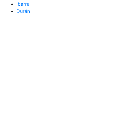
Ibarra
Durán