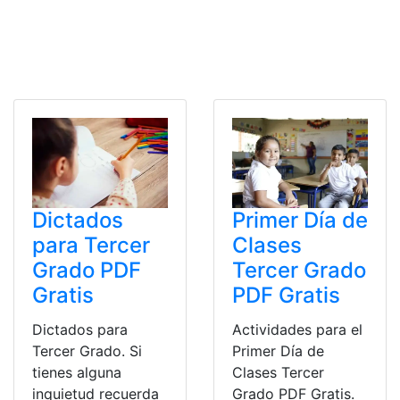
Dictados
Primer Día de
para Tercer
Clases
Grado PDF
Tercer Grado
Gratis
PDF Gratis
Dictados para
Actividades para el
Tercer Grado. Si
Primer Día de
tienes alguna
Clases Tercer
inquietud recuerda
Grado PDF Gratis.