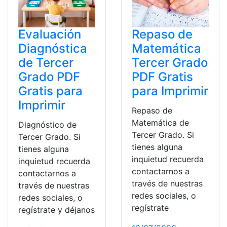
Evaluación
Repaso de
Diagnóstica
Matemática
de Tercer
Tercer Grado
Grado PDF
PDF Gratis
Gratis para
para Imprimir
Imprimir
Repaso de
Matemática de
Diagnóstico de
Tercer Grado. Si
Tercer Grado. Si
tienes alguna
tienes alguna
inquietud recuerda
inquietud recuerda
contactarnos a
contactarnos a
través de nuestras
través de nuestras
redes sociales, o
redes sociales, o
regístrate
regístrate y déjanos