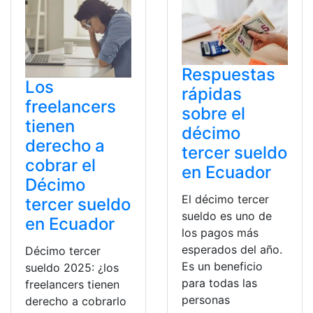
Respuestas
Los
rápidas
freelancers
sobre el
tienen
décimo
derecho a
tercer sueldo
cobrar el
en Ecuador
Décimo
El décimo tercer
tercer sueldo
sueldo es uno de
en Ecuador
los pagos más
esperados del año.
Décimo tercer
Es un beneficio
sueldo 2025: ¿los
para todas las
freelancers tienen
personas
derecho a cobrarlo