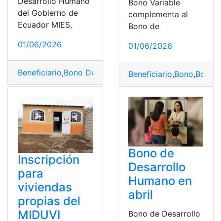
Desarrollo Humano
Bono Variable
del Gobierno de
complementa al
Ecuador MIES,
Bono de
01/06/2026
01/06/2026
Beneficiario
,
Bono Desarrollo Humano
,
MIES
,
Ministerio
Beneficiario
,
Bono
,
Bono d
Bono de
Inscripción
Desarrollo
para
Humano en
viviendas
abril
propias del
MIDUVI
Bono de Desarrollo