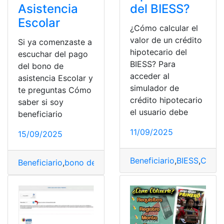
Asistencia
del BIESS?
Escolar
¿Cómo calcular el
valor de un crédito
Si ya comenzaste a
hipotecario del
escuchar del pago
BIESS? Para
del bono de
acceder al
asistencia Escolar y
simulador de
te preguntas Cómo
crédito hipotecario
saber si soy
el usuario debe
beneficiario
11/09/2025
15/09/2025
Beneficiario
,
BIESS
,
Calcul
Beneficiario
,
bono de asistencia escolar
,
Chile
,
Postulac