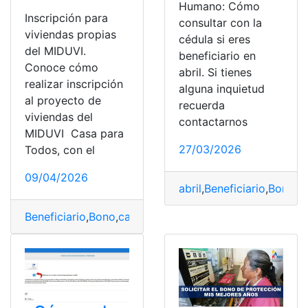
Humano: Cómo
Inscripción para
consultar con la
viviendas propias
cédula si eres
del MIDUVI.
beneficiario en
Conoce cómo
abril. Si tienes
realizar inscripción
alguna inquietud
al proyecto de
recuerda
viviendas del
contactarnos
MIDUVI Casa para
27/03/2026
Todos, con el
09/04/2026
abril
,
Beneficiario
,
Bono
,
C
Beneficiario
,
Bono
,
casa para todos
,
Inscripción
,
Miduvi
,
V