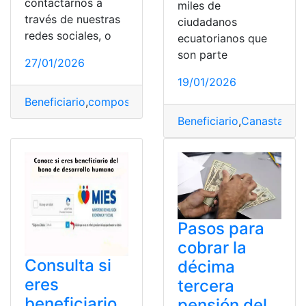
contactarnos a
miles de
través de nuestras
ciudadanos
redes sociales, o
ecuatorianos que
son parte
27/01/2026
19/01/2026
Beneficiario
,
composición
,
Final
,
Reporte
,
societaria
Beneficiario
,
Canasta
,
Con
Pasos para
cobrar la
Consulta si
décima
eres
tercera
beneficiario
pensión del