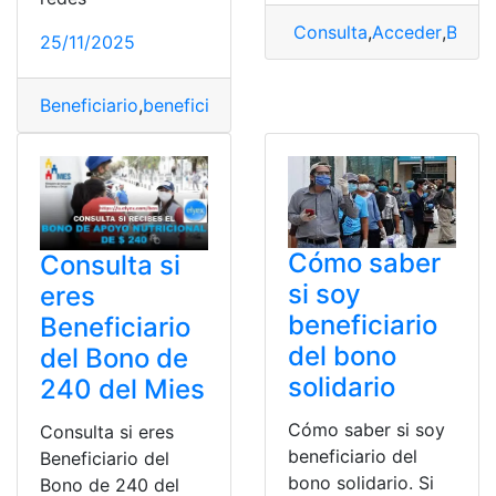
Consulta
,
Acceder
,
Benefi
25/11/2025
Beneficiario
,
beneficiarios
,
Bono
,
Bono de 240 dólares
,
E
Cómo saber
Consulta si
si soy
eres
beneficiario
Beneficiario
del bono
del Bono de
solidario
240 del Mies
Cómo saber si soy
Consulta si eres
beneficiario del
Beneficiario del
bono solidario. Si
Bono de 240 del