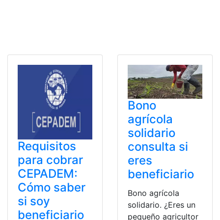
Bono
agrícola
solidario
Requisitos
consulta si
para cobrar
eres
CEPADEM:
beneficiario
Cómo saber
Bono agrícola
si soy
solidario. ¿Eres un
beneficiario
pequeño agricultor