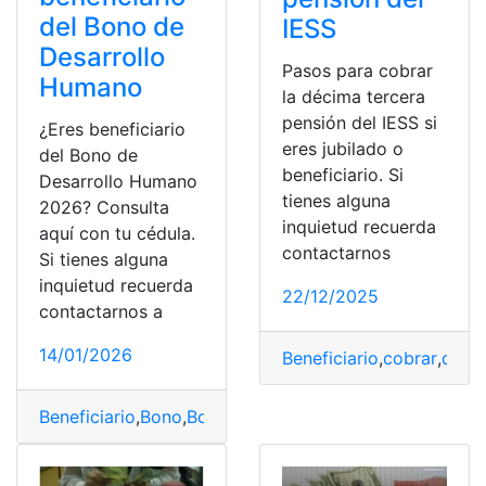
del Bono de
IESS
Desarrollo
Pasos para cobrar
Humano
la décima tercera
pensión del IESS si
¿Eres beneficiario
eres jubilado o
del Bono de
beneficiario. Si
Desarrollo Humano
tienes alguna
2026? Consulta
inquietud recuerda
aquí con tu cédula.
contactarnos
Si tienes alguna
inquietud recuerda
22/12/2025
contactarnos a
14/01/2026
Beneficiario
,
cobrar
,
déci
Beneficiario
,
Bono
,
Bono de Desarrollo Humano
,
Cédula
,