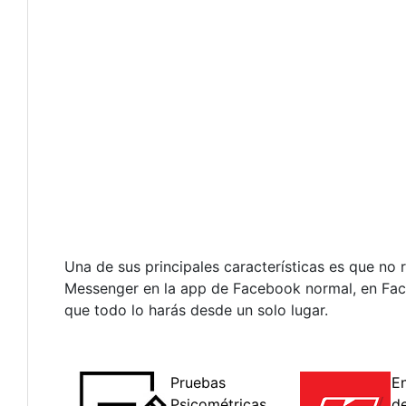
Una de sus principales características es que no
Messenger en la app de Facebook normal, en Face
que todo lo harás desde un solo lugar.