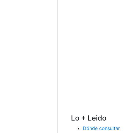
Lo + Leido
Dónde consultar