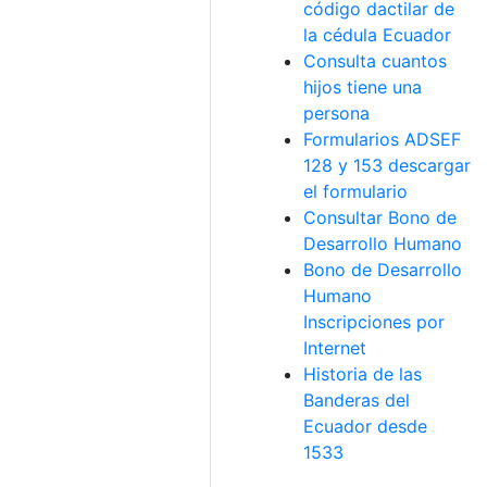
código dactilar de
la cédula Ecuador
Consulta cuantos
hijos tiene una
persona
Formularios ADSEF
128 y 153 descargar
el formulario
Consultar Bono de
Desarrollo Humano
Bono de Desarrollo
Humano
Inscripciones por
Internet
Historia de las
Banderas del
Ecuador desde
1533