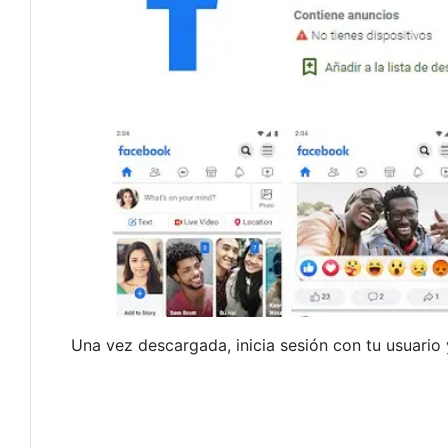
Una vez descargada, inicia sesión con tu usuario 