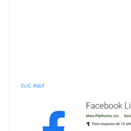
CLIC AQUÍ