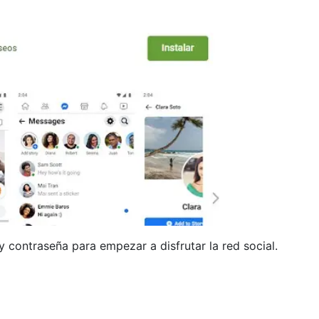
y contraseña para empezar a disfrutar la red social.