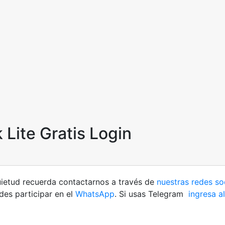
 Lite Gratis Login
quietud recuerda contactarnos a través de
nuestras redes so
es participar en el
WhatsApp
. Si usas Telegram
ingresa al