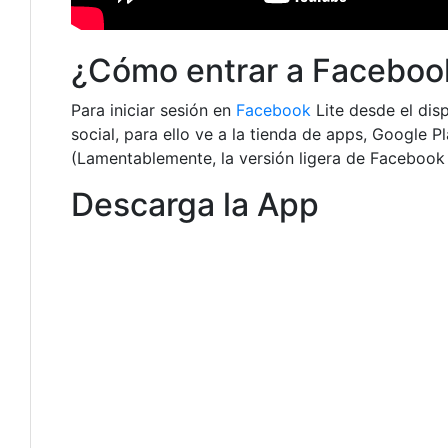
¿Cómo entrar a Facebook
Para iniciar sesión en
Facebook
Lite desde el disp
social, para ello ve a la tienda de apps, Google P
(Lamentablemente, la versión ligera de Facebook
Descarga la App