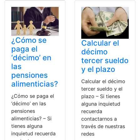
¿Cómo se
Calcular el
paga el
décimo
‘décimo’ en
tercer sueldo
las
y el plazo
pensiones
Calcular el décimo
alimenticias?
tercer sueldo y el
¿Cómo se paga el
plazo – Si tienes
‘décimo’ en las
alguna inquietud
pensiones
recuerda
alimenticias? – Si
contactarnos a
tienes alguna
través de nuestras
inquietud recuerda
redes