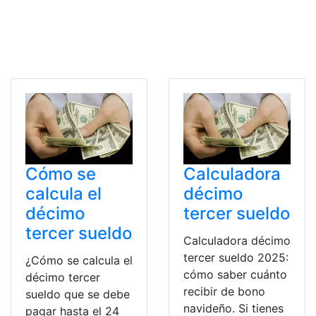
Cómo se
Calculadora
calcula el
décimo
décimo
tercer sueldo
tercer sueldo
Calculadora décimo
tercer sueldo 2025:
¿Cómo se calcula el
cómo saber cuánto
décimo tercer
recibir de bono
sueldo que se debe
navideño. Si tienes
pagar hasta el 24