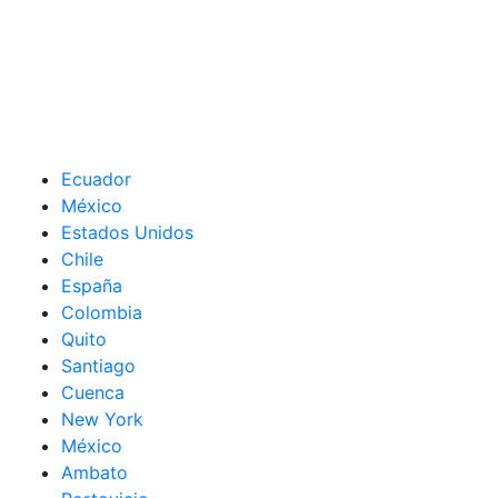
Ecuador
México
Estados Unidos
Chile
España
Colombia
Quito
Santiago
Cuenca
New York
México
Ambato