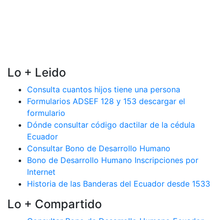
Lo + Leido
Consulta cuantos hijos tiene una persona
Formularios ADSEF 128 y 153 descargar el
formulario
Dónde consultar código dactilar de la cédula
Ecuador
Consultar Bono de Desarrollo Humano
Bono de Desarrollo Humano Inscripciones por
Internet
Historia de las Banderas del Ecuador desde 1533
Lo + Compartido