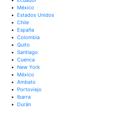
México
Estados Unidos
Chile
España
Colombia
Quito
Santiago
Cuenca
New York
México
Ambato
Portoviejo
Ibarra
Durán