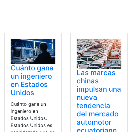
Cuánto gana
Las marcas
un ingeniero
chinas
en Estados
impulsan una
Unidos
nueva
Cuánto gana un
tendencia
ingeniero en
del mercado
Estados Unidos.
automotor
Estados Unidos es
ecuatoriano