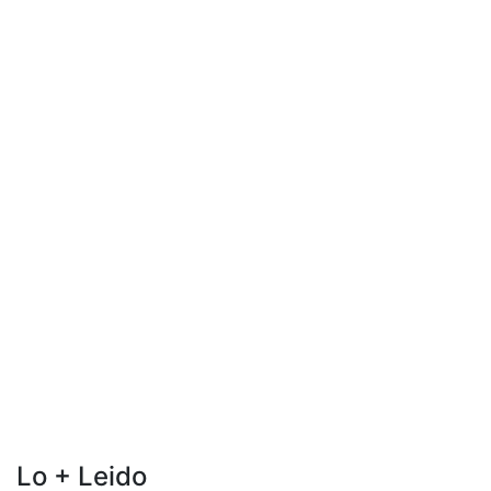
Lo + Leido