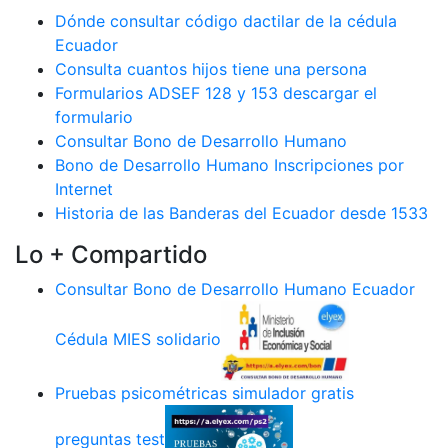
Dónde consultar código dactilar de la cédula
Ecuador
Consulta cuantos hijos tiene una persona
Formularios ADSEF 128 y 153 descargar el
formulario
Consultar Bono de Desarrollo Humano
Bono de Desarrollo Humano Inscripciones por
Internet
Historia de las Banderas del Ecuador desde 1533
Lo + Compartido
Consultar Bono de Desarrollo Humano Ecuador
Cédula MIES solidario
Pruebas psicométricas simulador gratis
preguntas test