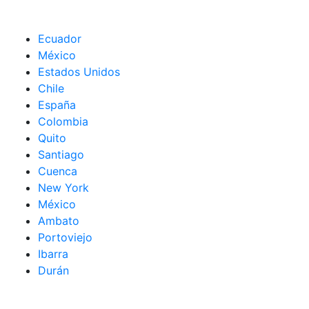
Ecuador
México
Estados Unidos
Chile
España
Colombia
Quito
Santiago
Cuenca
New York
México
Ambato
Portoviejo
Ibarra
Durán