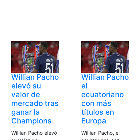
Willian Pacho
Willian Pacho
elevó su
el
valor de
ecuatoriano
mercado tras
con más
ganar la
títulos en
Champions
Europa
Willian Pacho elevó
Willian Pacho, el