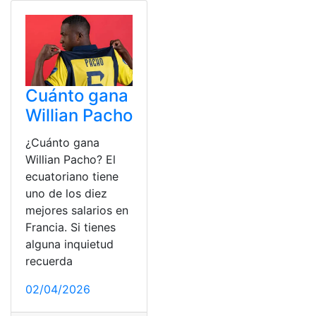
Cuánto gana
Willian Pacho
¿Cuánto gana
Willian Pacho? El
ecuatoriano tiene
uno de los diez
mejores salarios en
Francia. Si tienes
alguna inquietud
recuerda
02/04/2026