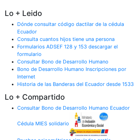
Lo + Leido
Dónde consultar código dactilar de la cédula
Ecuador
Consulta cuantos hijos tiene una persona
Formularios ADSEF 128 y 153 descargar el
formulario
Consultar Bono de Desarrollo Humano
Bono de Desarrollo Humano Inscripciones por
Internet
Historia de las Banderas del Ecuador desde 1533
Lo + Compartido
Consultar Bono de Desarrollo Humano Ecuador
Cédula MIES solidario