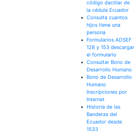
código dactilar de
la cédula Ecuador
Consulta cuantos
hijos tiene una
persona
Formularios ADSEF
128 y 153 descargar
el formulario
Consultar Bono de
Desarrollo Humano
Bono de Desarrollo
Humano
Inscripciones por
Internet
Historia de las
Banderas del
Ecuador desde
1533