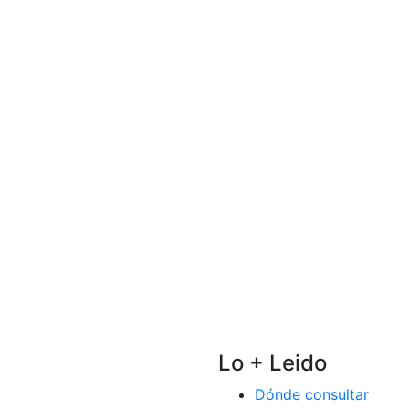
Lo + Leido
Dónde consultar