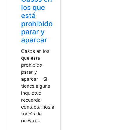
los que
está
prohibido
parar y
aparcar
Casos en los
que está
prohibido
parar y
aparcar – Si
tienes alguna
inquietud
recuerda
contactarnos a
través de
nuestras