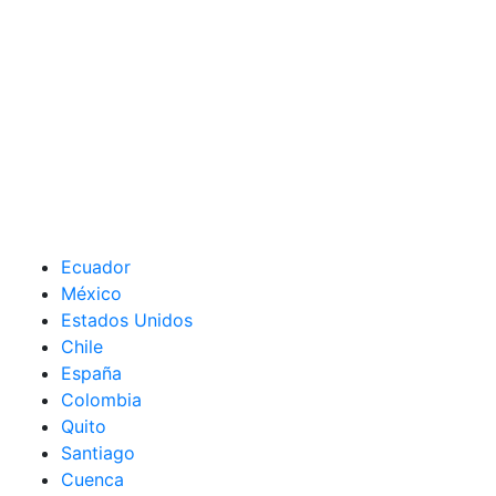
Ecuador
México
Estados Unidos
Chile
España
Colombia
Quito
Santiago
Cuenca