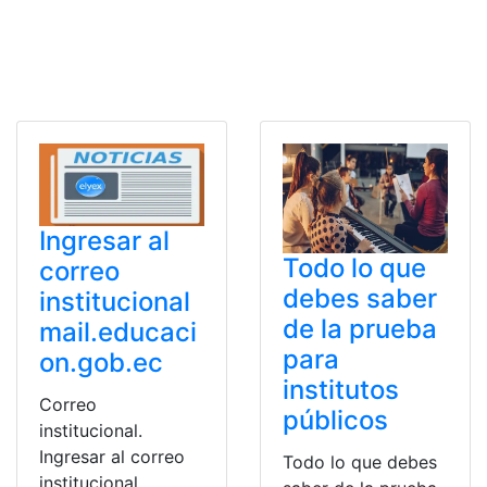
Ingresar al
Todo lo que
correo
debes saber
institucional
de la prueba
mail.educaci
para
on.gob.ec
institutos
Correo
públicos
institucional.
Ingresar al correo
Todo lo que debes
institucional