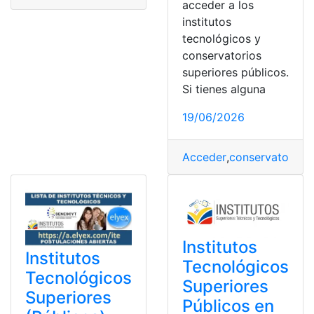
acceder a los
institutos
tecnológicos y
conservatorios
superiores públicos.
Si tienes alguna
19/06/2026
Acceder
,
conservatorios
,
Institutos
Institutos
Tecnológicos
Tecnológicos
Superiores
Superiores
Públicos en