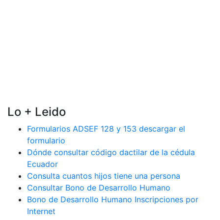
Lo + Leido
Formularios ADSEF 128 y 153 descargar el
formulario
Dónde consultar código dactilar de la cédula
Ecuador
Consulta cuantos hijos tiene una persona
Consultar Bono de Desarrollo Humano
Bono de Desarrollo Humano Inscripciones por
Internet