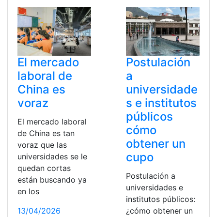
El mercado
Postulación
laboral de
a
China es
universidade
voraz
s e institutos
públicos
El mercado laboral
cómo
de China es tan
obtener un
voraz que las
cupo
universidades se le
quedan cortas
Postulación a
están buscando ya
universidades e
en los
institutos públicos:
13/04/2026
¿cómo obtener un