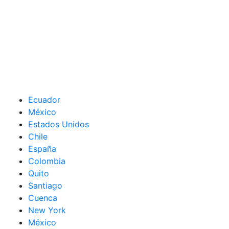
Ecuador
México
Estados Unidos
Chile
España
Colombia
Quito
Santiago
Cuenca
New York
México