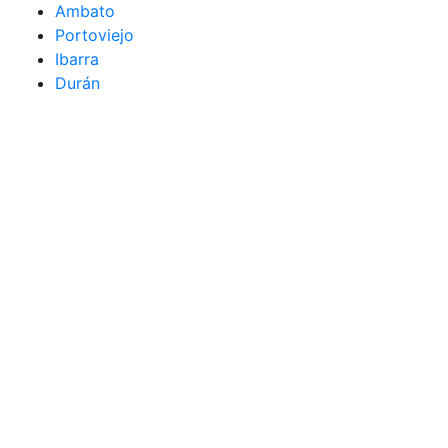
Ambato
Portoviejo
Ibarra
Durán