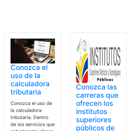
Conozca el
uso de la
calculadora
Conozca las
tributaria
carreras que
ofrecen los
Conozca el uso de
la calculadora
institutos
tributaria. Dentro
superiores
de los servicios que
públicos de