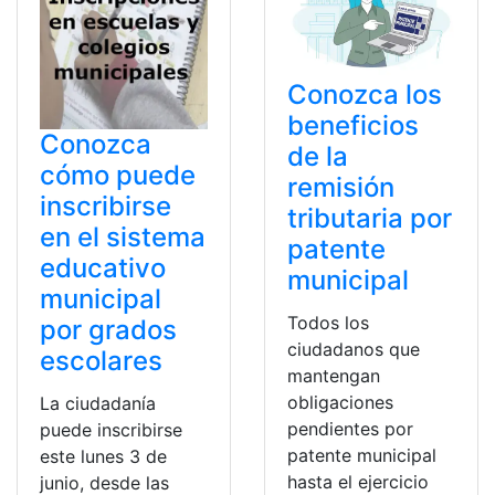
Conozca los
beneficios
Conozca
de la
cómo puede
remisión
inscribirse
tributaria por
en el sistema
patente
educativo
municipal
municipal
Todos los
por grados
ciudadanos que
escolares
mantengan
obligaciones
La ciudadanía
pendientes por
puede inscribirse
patente municipal
este lunes 3 de
hasta el ejercicio
junio, desde las