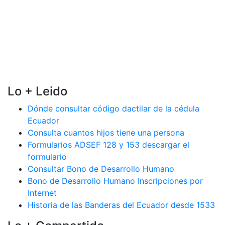
Lo + Leido
Dónde consultar código dactilar de la cédula
Ecuador
Consulta cuantos hijos tiene una persona
Formularios ADSEF 128 y 153 descargar el
formulario
Consultar Bono de Desarrollo Humano
Bono de Desarrollo Humano Inscripciones por
Internet
Historia de las Banderas del Ecuador desde 1533