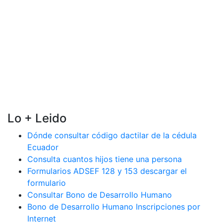
Lo + Leido
Dónde consultar código dactilar de la cédula
Ecuador
Consulta cuantos hijos tiene una persona
Formularios ADSEF 128 y 153 descargar el
formulario
Consultar Bono de Desarrollo Humano
Bono de Desarrollo Humano Inscripciones por
Internet