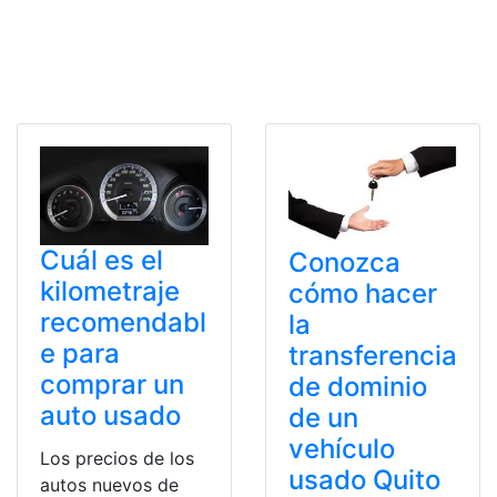
Cuál es el
Conozca
kilometraje
cómo hacer
recomendabl
la
e para
transferencia
comprar un
de dominio
auto usado
de un
vehículo
Los precios de los
usado Quito
autos nuevos de