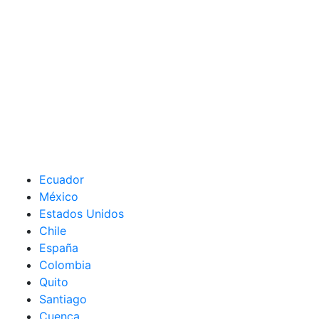
Ecuador
México
Estados Unidos
Chile
España
Colombia
Quito
Santiago
Cuenca