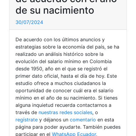
de su nacimiento
30/07/2024
De acuerdo con los últimos anuncios y
estrategias sobre la economía del país, se ha
realizado un análisis histórico sobre la
evolución del salario mínimo en Colombia
desde 1950, año en el que se registró el
primer dato oficial, hasta el día de hoy. Este
estudio ofrece a muchos ciudadanos la
oportunidad de conocer cuál era el salario
mínimo en el año de su nacimiento. Si tienes
alguna inquietud recuerda contactarnos a
través de
nuestras redes sociales
, o
regístrate
y déjanos un
comentario
en esta
página para poder ayudarte. También puedes
participar en el
WhatsApp Ecuador.