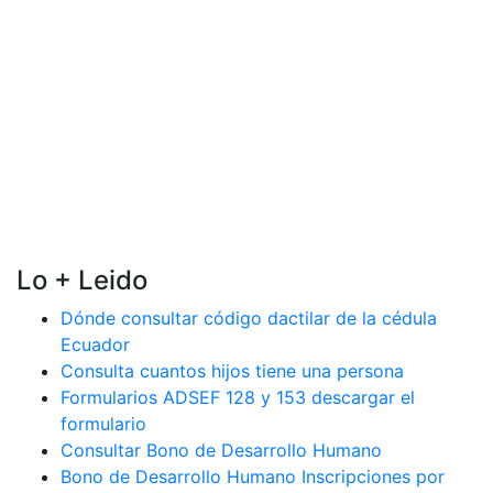
Lo + Leido
Dónde consultar código dactilar de la cédula
Ecuador
Consulta cuantos hijos tiene una persona
Formularios ADSEF 128 y 153 descargar el
formulario
Consultar Bono de Desarrollo Humano
Bono de Desarrollo Humano Inscripciones por