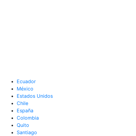
Ecuador
México
Estados Unidos
Chile
España
Colombia
Quito
Santiago