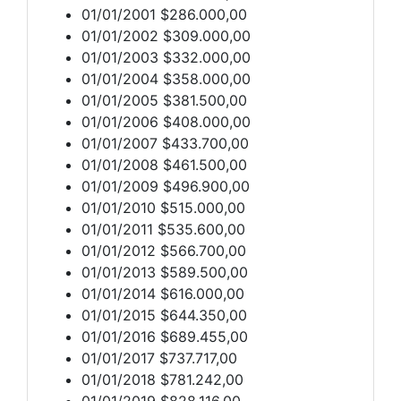
01/01/2001 $286.000,00
01/01/2002 $309.000,00
01/01/2003 $332.000,00
01/01/2004 $358.000,00
01/01/2005 $381.500,00
01/01/2006 $408.000,00
01/01/2007 $433.700,00
01/01/2008 $461.500,00
01/01/2009 $496.900,00
01/01/2010 $515.000,00
01/01/2011 $535.600,00
01/01/2012 $566.700,00
01/01/2013 $589.500,00
01/01/2014 $616.000,00
01/01/2015 $644.350,00
01/01/2016 $689.455,00
01/01/2017 $737.717,00
01/01/2018 $781.242,00
01/01/2019 $828.116,00