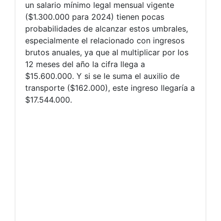
un salario mínimo legal mensual vigente
($1.300.000 para 2024) tienen pocas
probabilidades de alcanzar estos umbrales,
especialmente el relacionado con ingresos
brutos anuales, ya que al multiplicar por los
12 meses del año la cifra llega a
$15.600.000. Y si se le suma el auxilio de
transporte ($162.000), este ingreso llegaría a
$17.544.000.