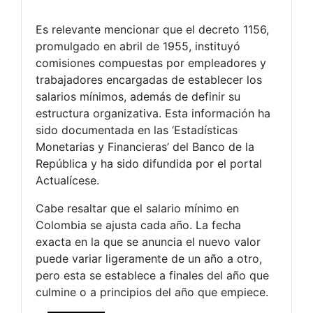
Es relevante mencionar que el decreto 1156,
promulgado en abril de 1955, instituyó
comisiones compuestas por empleadores y
trabajadores encargadas de establecer los
salarios mínimos, además de definir su
estructura organizativa. Esta información ha
sido documentada en las ‘Estadísticas
Monetarias y Financieras’ del Banco de la
República y ha sido difundida por el portal
Actualícese.
Cabe resaltar que el salario mínimo en
Colombia se ajusta cada año. La fecha
exacta en la que se anuncia el nuevo valor
puede variar ligeramente de un año a otro,
pero esta se establece a finales del año que
culmine o a principios del año que empiece.