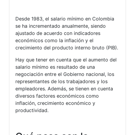
Desde 1983, el salario mínimo en Colombia
se ha incrementado anualmente, siendo
ajustado de acuerdo con indicadores
económicos como la inflación y el
crecimiento del producto interno bruto (PIB).
Hay que tener en cuenta que el aumento del
salario mínimo es resultado de una
negociación entre el Gobierno nacional, los
representantes de los trabajadores y los
empleadores. Además, se tienen en cuenta
diversos factores económicos como
inflación, crecimiento económico y
productividad.