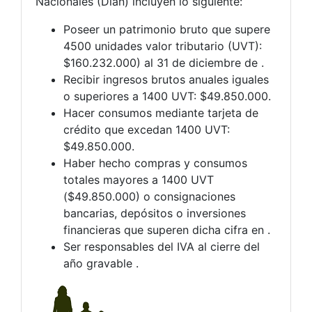
Nacionales (Dian) incluyen lo siguiente:
Poseer un patrimonio bruto que supere
4500 unidades valor tributario (UVT):
$160.232.000) al 31 de diciembre de .
Recibir ingresos brutos anuales iguales
o superiores a 1400 UVT: $49.850.000.
Hacer consumos mediante tarjeta de
crédito que excedan 1400 UVT:
$49.850.000.
Haber hecho compras y consumos
totales mayores a 1400 UVT
($49.850.000) o consignaciones
bancarias, depósitos o inversiones
financieras que superen dicha cifra en .
Ser responsables del IVA al cierre del
año gravable .