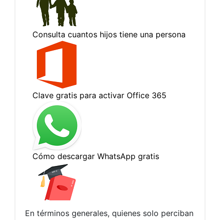
En términos generales, quienes solo perciban