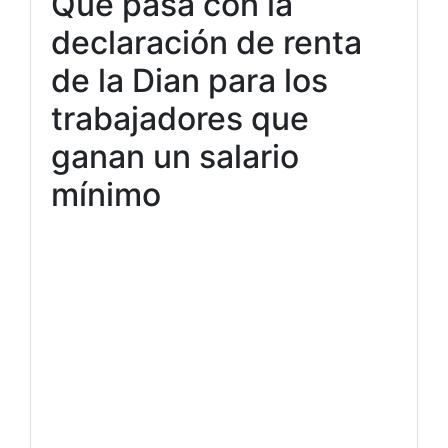
Qué pasa con la
declaración de renta
de la Dian para los
trabajadores que
ganan un salario
mínimo