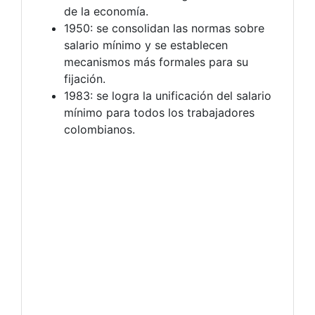
de la economía.
1950: se consolidan las normas sobre
salario mínimo y se establecen
mecanismos más formales para su
fijación.
1983: se logra la unificación del salario
mínimo para todos los trabajadores
colombianos.