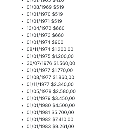
01/08/1969 $519
01/01/1970 $519
01/01/1971 $519
13/04/1972 $660
01/01/1973 $660
01/01/1974 $900
08/11/1974 $1.200,00
01/01/1975 $1.200,00
30/07/1976 $1.560,00
01/01/1977 $1.770,00
01/08/1977 $1.860,00
01/11/1977 $2.340,00
01/05/1978 $2.580,00
01/01/1979 $3.450,00
01/01/1980 $4.500,00
01/01/1981 $5.700,00
01/01/1982 $7.410,00
01/01/1983 $9.261,00