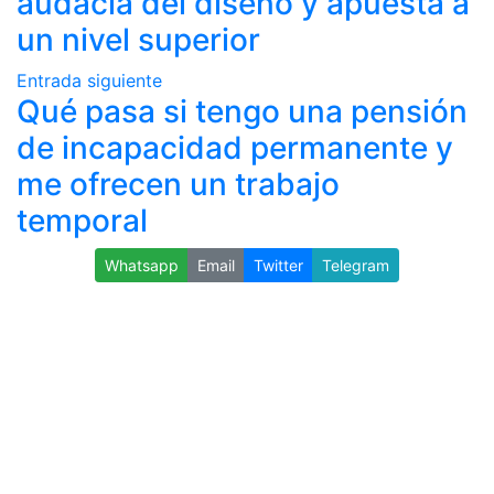
audacia del diseño y apuesta a
un nivel superior
Entrada siguiente
Qué pasa si tengo una pensión
de incapacidad permanente y
me ofrecen un trabajo
temporal
Whatsapp
Email
Twitter
Telegram