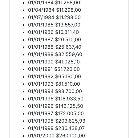
01/01/1984 $11.298,00
01/04/1984 $11.298,00
01/07/1984 $11.298,00
01/01/1985 $13.557,00
01/01/1986 $16.811,40
01/01/1987 $20.510,00
01/01/1988 $25.637,40
01/01/1989 $32.559,60
01/01/1990 $41.025,10
01/01/1991 $51.720,00
01/01/1992 $65.190,00
01/01/1993 $81.510,00
01/01/1994 $98.700,00
01/01/1995 $118.933,50
01/01/1996 $142.125,50
01/01/1997 $172.005,00
01/01/1998 $203.825,93
01/01/1999 $236.438,07
01/01/2000 $260.100,00