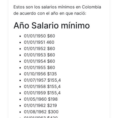
Estos son los salarios mínimos en Colombia
de acuerdo con el año en que nació:
Año Salario mínimo
01/01/1950 $60
01/01/1951 460
01/01/1952 $60
01/01/1953 $60
01/01/1954 $60
01/01/1955 $60
01/10/1956 $135
01/07/1957 $155,4
01/01/1958 $155,4
01/01/1959 $155,4
01/05/1960 $198
01/01/1962 $219
01/08/1962 $300
01/01/1963 $420