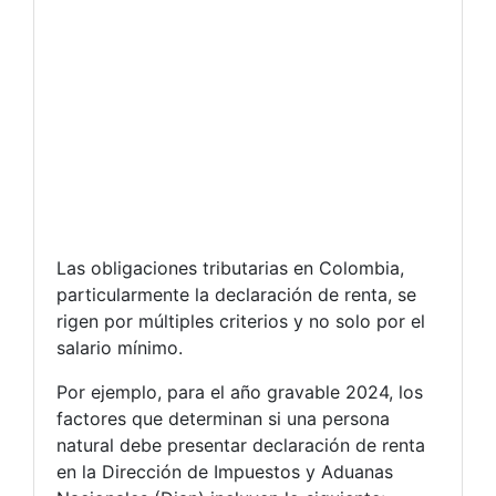
Las obligaciones tributarias en Colombia,
particularmente la declaración de renta, se
rigen por múltiples criterios y no solo por el
salario mínimo.
Por ejemplo, para el año gravable 2024, los
factores que determinan si una persona
natural debe presentar declaración de renta
en la Dirección de Impuestos y Aduanas