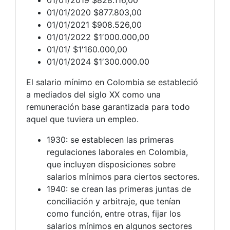
01/01/2020 $877.803,00
01/01/2021 $908.526,00
01/01/2022 $1′000.000,00
01/01/ $1′160.000,00
01/01/2024 $1′300.000.00
El salario mínimo en Colombia se estableció
a mediados del siglo XX como una
remuneración base garantizada para todo
aquel que tuviera un empleo.
1930: se establecen las primeras
regulaciones laborales en Colombia,
que incluyen disposiciones sobre
salarios mínimos para ciertos sectores.
1940: se crean las primeras juntas de
conciliación y arbitraje, que tenían
como función, entre otras, fijar los
salarios mínimos en algunos sectores