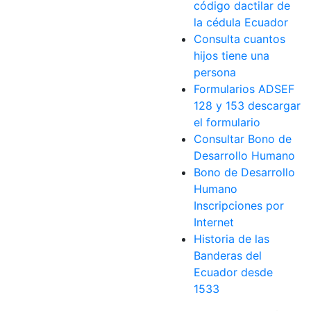
código dactilar de
la cédula Ecuador
Consulta cuantos
hijos tiene una
persona
Formularios ADSEF
128 y 153 descargar
el formulario
Consultar Bono de
Desarrollo Humano
Bono de Desarrollo
Humano
Inscripciones por
Internet
Historia de las
Banderas del
Ecuador desde
1533