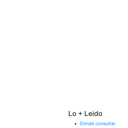
Lo + Leido
Dónde consultar