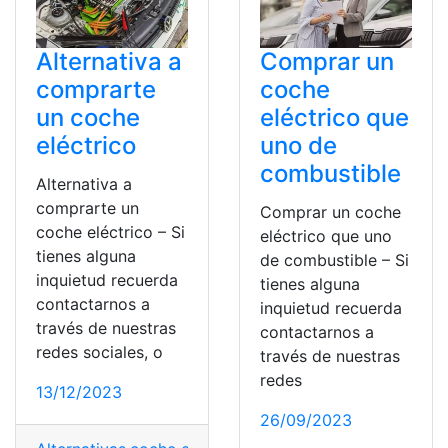
Alternativa a
Comprar un
comprarte
coche
un coche
eléctrico que
eléctrico
uno de
combustible
Alternativa a
comprarte un
Comprar un coche
coche eléctrico – Si
eléctrico que uno
tienes alguna
de combustible – Si
inquietud recuerda
tienes alguna
contactarnos a
inquietud recuerda
través de nuestras
contactarnos a
redes sociales, o
través de nuestras
redes
13/12/2023
26/09/2023