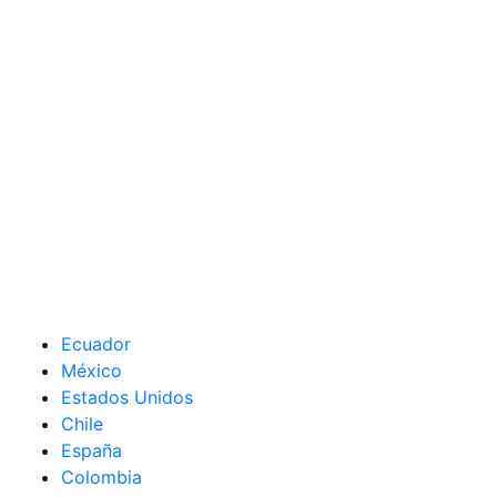
Ecuador
México
Estados Unidos
Chile
España
Colombia