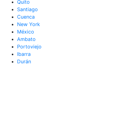
Quito
Santiago
Cuenca
New York
México
Ambato
Portoviejo
Ibarra
Durán