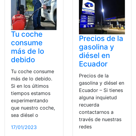
Tu coche
Precios de la
consume
gasolina y
más de lo
diésel en
debido
Ecuador
Tu coche consume
Precios de la
más de lo debido.
gasolina y diésel en
Si en los últimos
Ecuador – Si tienes
tiempos estamos
alguna inquietud
experimentando
recuerda
que nuestro coche,
contactarnos a
sea diésel o
través de nuestras
redes
17/01/2023