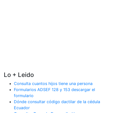
Lo + Leido
Consulta cuantos hijos tiene una persona
Formularios ADSEF 128 y 153 descargar el
formulario
Dónde consultar código dactilar de la cédula
Ecuador