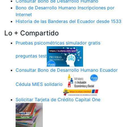
Consultar Bono de Desarrollo Humano
Bono de Desarrollo Humano Inscripciones por
Internet
Historia de las Banderas del Ecuador desde 1533
Lo + Compartido
Pruebas psicométricas simulador gratis
preguntas test
Consultar Bono de Desarrollo Humano Ecuador
Cédula MIES solidario
Solicitar Tarjeta de Crédito Capital One