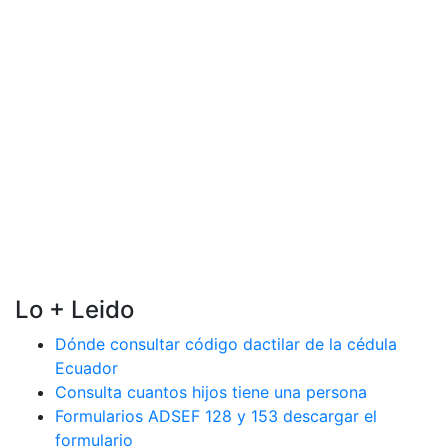
Lo + Leido
Dónde consultar código dactilar de la cédula
Ecuador
Consulta cuantos hijos tiene una persona
Formularios ADSEF 128 y 153 descargar el
formulario