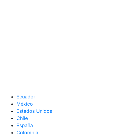
Ecuador
México
Estados Unidos
Chile
España
Colombia