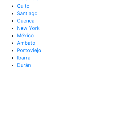
Quito
Santiago
Cuenca
New York
México
Ambato
Portoviejo
Ibarra
Durán