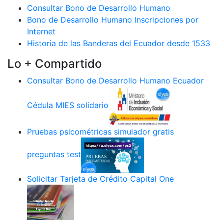
Consultar Bono de Desarrollo Humano
Bono de Desarrollo Humano Inscripciones por
Internet
Historia de las Banderas del Ecuador desde 1533
Lo + Compartido
Consultar Bono de Desarrollo Humano Ecuador
Cédula MIES solidario
Pruebas psicométricas simulador gratis
preguntas test
Solicitar Tarjeta de Crédito Capital One