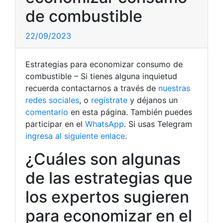
de combustible
22/09/2023
Estrategias para economizar consumo de
combustible – Si tienes alguna inquietud
recuerda contactarnos a través de
nuestras
redes sociales
, o
regístrate
y déjanos un
comentario
en esta página. También puedes
participar en el
WhatsApp
. Si usas Telegram
ingresa al siguiente enlace
.
¿Cuáles son algunas
de las estrategias que
los expertos sugieren
para economizar en el