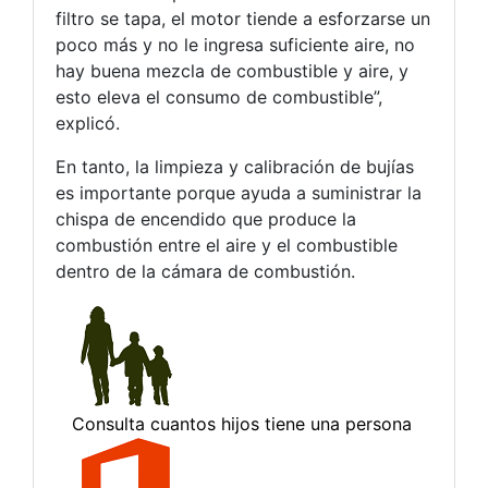
filtro se tapa, el motor tiende a esforzarse un
poco más y no le ingresa suficiente aire, no
hay buena mezcla de combustible y aire, y
esto eleva el consumo de combustible”,
explicó.
En tanto, la limpieza y calibración de bujías
es importante porque ayuda a suministrar la
chispa de encendido que produce la
combustión entre el aire y el combustible
dentro de la cámara de combustión.