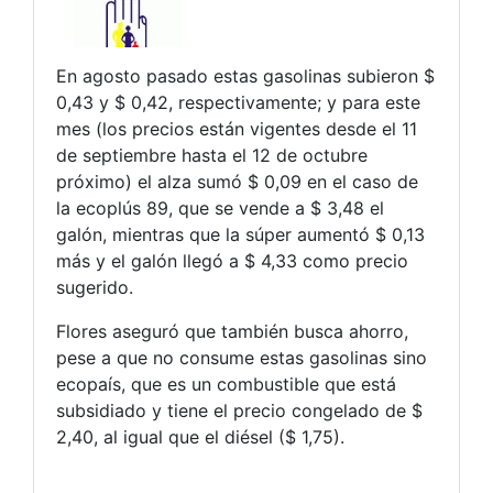
En agosto pasado estas gasolinas subieron $
0,43 y $ 0,42, respectivamente; y para este
mes (los precios están vigentes desde el 11
de septiembre hasta el 12 de octubre
próximo) el alza sumó $ 0,09 en el caso de
la ecoplús 89, que se vende a $ 3,48 el
galón, mientras que la súper aumentó $ 0,13
más y el galón llegó a $ 4,33 como precio
sugerido.
Flores aseguró que también busca ahorro,
pese a que no consume estas gasolinas sino
ecopaís, que es un combustible que está
subsidiado y tiene el precio congelado de $
2,40, al igual que el diésel ($ 1,75).