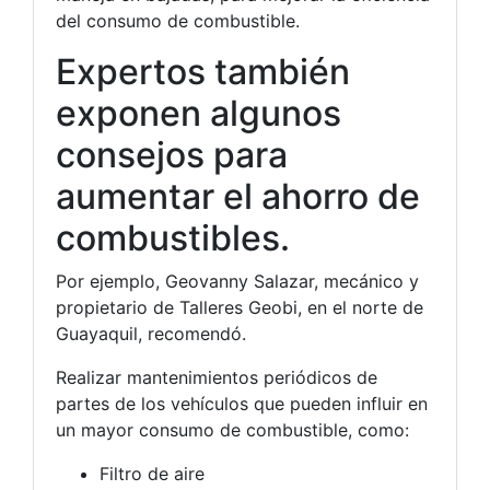
del consumo de combustible.
Expertos también
exponen algunos
consejos para
aumentar el ahorro de
combustibles.
Por ejemplo, Geovanny Salazar, mecánico y
propietario de Talleres Geobi, en el norte de
Guayaquil, recomendó.
Realizar mantenimientos periódicos de
partes de los vehículos que pueden influir en
un mayor consumo de combustible, como:
Filtro de aire