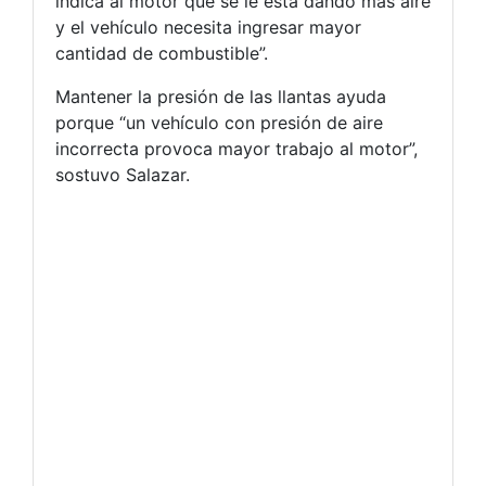
indica al motor que se le está dando más aire
y el vehículo necesita ingresar mayor
cantidad de combustible”.
Mantener la presión de las llantas ayuda
porque “un vehículo con presión de aire
incorrecta provoca mayor trabajo al motor”,
sostuvo Salazar.