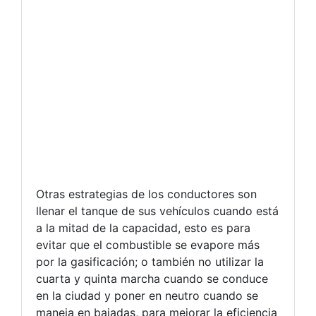
Otras estrategias de los conductores son
llenar el tanque de sus vehículos cuando está
a la mitad de la capacidad, esto es para
evitar que el combustible se evapore más
por la gasificación; o también no utilizar la
cuarta y quinta marcha cuando se conduce
en la ciudad y poner en neutro cuando se
maneja en bajadas, para mejorar la eficiencia