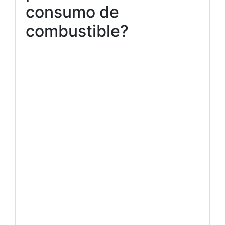
consumo de
combustible?