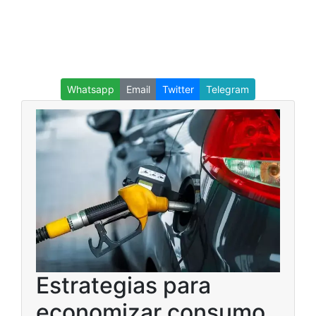
Whatsapp
Email
Twitter
Telegram
Estrategias para
economizar consumo