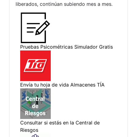
liberados, continúan subiendo mes a mes.