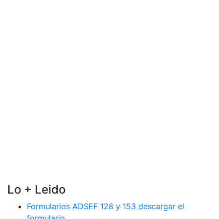
Lo + Leido
Formularios ADSEF 128 y 153 descargar el
formulario