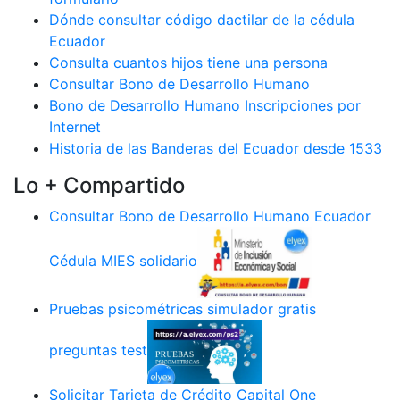
Dónde consultar código dactilar de la cédula
Ecuador
Consulta cuantos hijos tiene una persona
Consultar Bono de Desarrollo Humano
Bono de Desarrollo Humano Inscripciones por
Internet
Historia de las Banderas del Ecuador desde 1533
Lo + Compartido
Consultar Bono de Desarrollo Humano Ecuador
Cédula MIES solidario
Pruebas psicométricas simulador gratis
preguntas test
Solicitar Tarjeta de Crédito Capital One