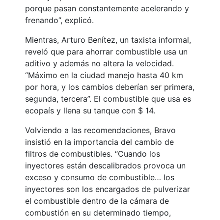
porque pasan constantemente acelerando y
frenando”, explicó.
Mientras, Arturo Benítez, un taxista informal,
reveló que para ahorrar combustible usa un
aditivo y además no altera la velocidad.
“Máximo en la ciudad manejo hasta 40 km
por hora, y los cambios deberían ser primera,
segunda, tercera”. El combustible que usa es
ecopaís y llena su tanque con $ 14.
Volviendo a las recomendaciones, Bravo
insistió en la importancia del cambio de
filtros de combustibles. “Cuando los
inyectores están descalibrados provoca un
exceso y consumo de combustible… los
inyectores son los encargados de pulverizar
el combustible dentro de la cámara de
combustión en su determinado tiempo,