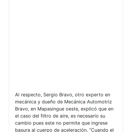
Al respecto, Sergio Bravo, otro experto en
mecánica y dueño de Mecánica Automotriz
Bravo, en Mapasingue oeste, explicó que en
el caso del filtro de aire, es necesario su
cambio pues este no permite que ingrese
basura al cuerpo de aceleración. “Cuando el