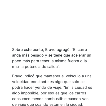
Sobre este punto, Bravo agregó: “El carro
anda más pesado y se tiene que acelerar un
poco más para tener la misma fuerza o la
misma potencia de salida”.
Bravo indicó que mantener el vehículo a una
velocidad constante es algo que solo se
podrá hacer yendo de viaje. “En la ciudad es
algo imposible, por eso es que los carros
consumen menos combustible cuando van
de viaje que cuando están en la ciudad,