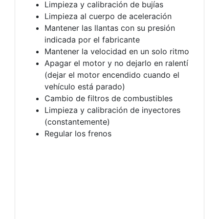
Limpieza y calibración de bujías
Limpieza al cuerpo de aceleración
Mantener las llantas con su presión
indicada por el fabricante
Mantener la velocidad en un solo ritmo
Apagar el motor y no dejarlo en ralentí
(dejar el motor encendido cuando el
vehículo está parado)
Cambio de filtros de combustibles
Limpieza y calibración de inyectores
(constantemente)
Regular los frenos