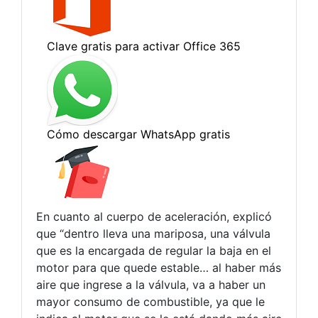
En cuanto al cuerpo de aceleración, explicó
que “dentro lleva una mariposa, una válvula
que es la encargada de regular la baja en el
motor para que quede estable… al haber más
aire que ingrese a la válvula, va a haber un
mayor consumo de combustible, ya que le