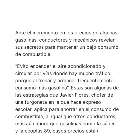
Ante el incremento en los precios de algunas
gasolinas, conductores y mecánicos revelan
sus secretos para mantener un bajo consumo
de combustible.
“Evito encender el aire acondicionado y
circular por vías donde hay mucho tráfico,
porque al frenar y arrancar frecuentemente
consumo más gasolina”. Estas son algunas de
las estrategias que Javier Flores, chofer de
una furgoneta en la que hace expreso
escolar, aplica para ahorrar en el consumo de
combustible, al igual que otros conductores,
más aún ahora que gasolinas como la súper
y la ecoplús 89, cuyos precios están