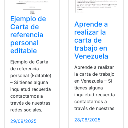
Ejemplo de
Aprende a
Carta de
realizar la
referencia
carta de
personal
trabajo en
editable
Venezuela
Ejemplo de Carta
Aprende a realizar
de referencia
la carta de trabajo
personal (Editable)
en Venezuela – Si
– Si tienes alguna
tienes alguna
inquietud recuerda
inquietud recuerda
contactarnos a
contactarnos a
través de nuestras
través de nuestras
redes sociales,
28/08/2025
29/09/2025