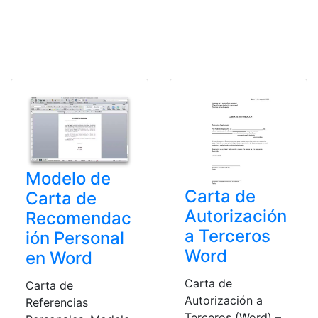
Modelo de
Carta de
Carta de
Autorización
Recomendac
a Terceros
ión Personal
Word
en Word
Carta de
Carta de
Autorización a
Referencias
Terceros (Word) –