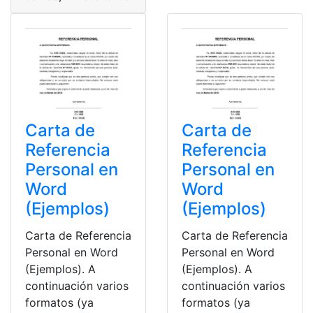
Carta de
Carta de
Referencia
Referencia
Personal en
Personal en
Word
Word
(Ejemplos)
(Ejemplos)
Carta de Referencia
Carta de Referencia
Personal en Word
Personal en Word
(Ejemplos). A
(Ejemplos). A
continuación varios
continuación varios
formatos (ya
formatos (ya