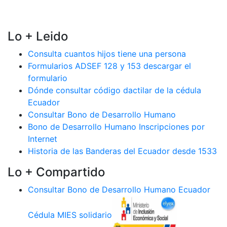
Lo + Leido
Consulta cuantos hijos tiene una persona
Formularios ADSEF 128 y 153 descargar el
formulario
Dónde consultar código dactilar de la cédula
Ecuador
Consultar Bono de Desarrollo Humano
Bono de Desarrollo Humano Inscripciones por
Internet
Historia de las Banderas del Ecuador desde 1533
Lo + Compartido
Consultar Bono de Desarrollo Humano Ecuador
Cédula MIES solidario