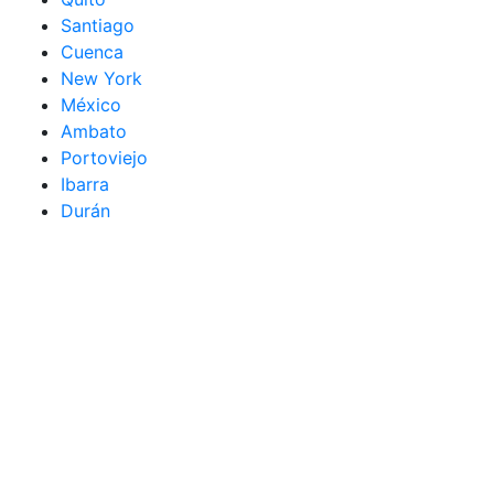
Santiago
Cuenca
New York
México
Ambato
Portoviejo
Ibarra
Durán