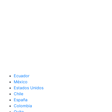
Ecuador
México
Estados Unidos
Chile
España
Colombia
Quito