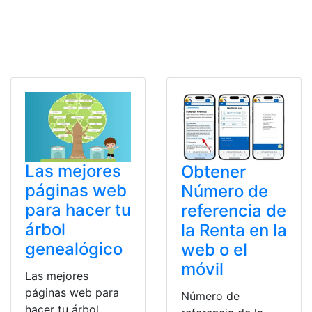
Las mejores
Obtener
páginas web
Número de
para hacer tu
referencia de
árbol
la Renta en la
genealógico
web o el
móvil
Las mejores
páginas web para
Número de
hacer tu árbol