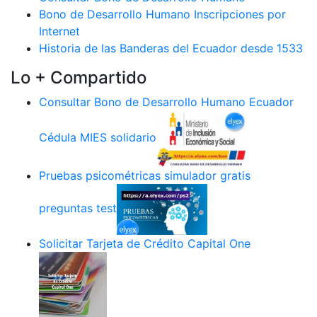
Bono de Desarrollo Humano Inscripciones por
Internet
Historia de las Banderas del Ecuador desde 1533
Lo + Compartido
Consultar Bono de Desarrollo Humano Ecuador
Cédula MIES solidario
Pruebas psicométricas simulador gratis
preguntas test
Solicitar Tarjeta de Crédito Capital One