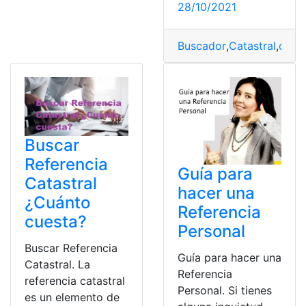
28/10/2021
Buscador
,
Catastral
,
cost
Buscar
Referencia
Guía para
Catastral
hacer una
¿Cuánto
Referencia
cuesta?
Personal
Buscar Referencia
Guía para hacer una
Catastral. La
Referencia
referencia catastral
Personal. Si tienes
es un elemento de