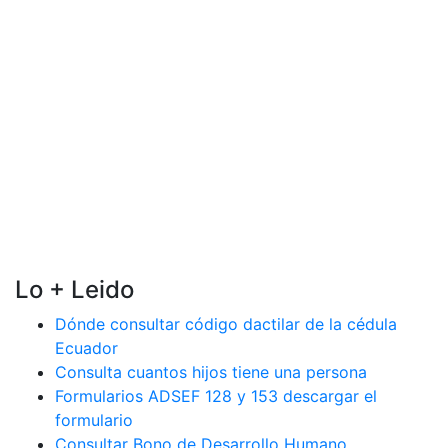
Lo + Leido
Dónde consultar código dactilar de la cédula
Ecuador
Consulta cuantos hijos tiene una persona
Formularios ADSEF 128 y 153 descargar el
formulario
Consultar Bono de Desarrollo Humano