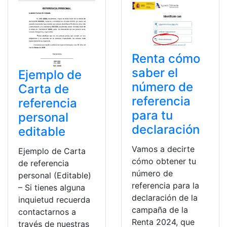
Renta cómo
saber el
Ejemplo de
número de
Carta de
referencia
referencia
para tu
personal
declaración
editable
Vamos a decirte
Ejemplo de Carta
cómo obtener tu
de referencia
número de
personal (Editable)
referencia para la
– Si tienes alguna
declaración de la
inquietud recuerda
campaña de la
contactarnos a
Renta 2024, que
través de nuestras