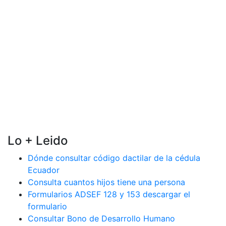
Lo + Leido
Dónde consultar código dactilar de la cédula
Ecuador
Consulta cuantos hijos tiene una persona
Formularios ADSEF 128 y 153 descargar el
formulario
Consultar Bono de Desarrollo Humano