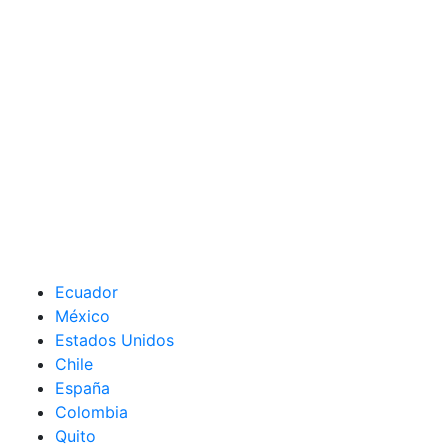
Ecuador
México
Estados Unidos
Chile
España
Colombia
Quito