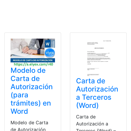
Modelo de
Carta de
Carta de
Autorización
Autorización
(para
a Terceros
trámites) en
(Word)
Word
Carta de
Modelo de Carta
Autorización a
de Autorización
Terceros (Word) –