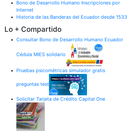
Bono de Desarrollo Humano Inscripciones por
Internet
Historia de las Banderas del Ecuador desde 1533
Lo + Compartido
Consultar Bono de Desarrollo Humano Ecuador
Cédula MIES solidario
Pruebas psicométricas simulador gratis
preguntas test
Solicitar Tarjeta de Crédito Capital One