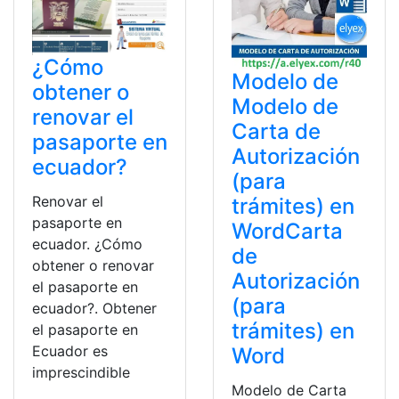
¿Cómo
Modelo de
obtener o
Modelo de
renovar el
Carta de
pasaporte en
Autorización
ecuador?
(para
Renovar el
trámites) en
pasaporte en
WordCarta
ecuador. ¿Cómo
de
obtener o renovar
Autorización
el pasaporte en
(para
ecuador?. Obtener
trámites) en
el pasaporte en
Ecuador es
Word
imprescindible
Modelo de Carta