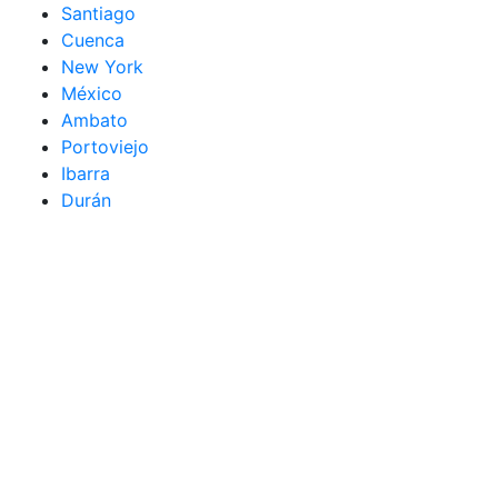
Santiago
Cuenca
New York
México
Ambato
Portoviejo
Ibarra
Durán