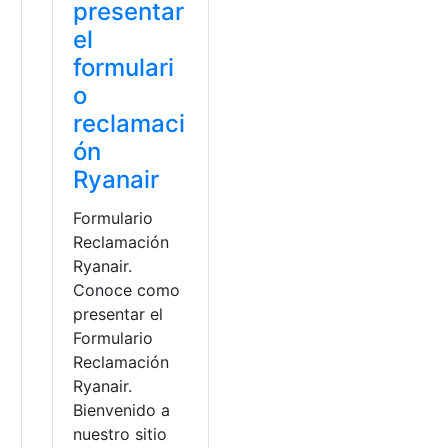
presentar
el
formulari
o
reclamaci
ón
Ryanair
Formulario
Reclamación
Ryanair.
Conoce como
presentar el
Formulario
Reclamación
Ryanair.
Bienvenido a
nuestro sitio