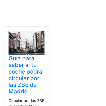
Guía para
saber si tu
coche podrá
circular por
las ZBE de
Madrid
Circular por las ZBE