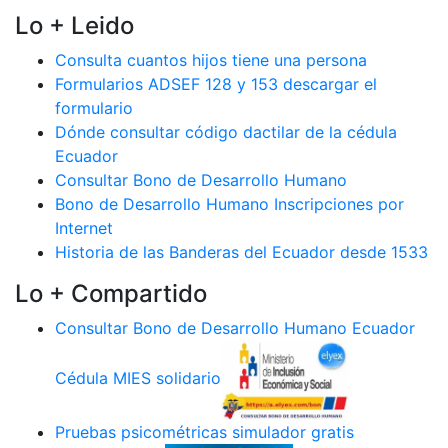
Lo + Leido
Consulta cuantos hijos tiene una persona
Formularios ADSEF 128 y 153 descargar el
formulario
Dónde consultar código dactilar de la cédula
Ecuador
Consultar Bono de Desarrollo Humano
Bono de Desarrollo Humano Inscripciones por
Internet
Historia de las Banderas del Ecuador desde 1533
Lo + Compartido
Consultar Bono de Desarrollo Humano Ecuador
Cédula MIES solidario
Pruebas psicométricas simulador gratis