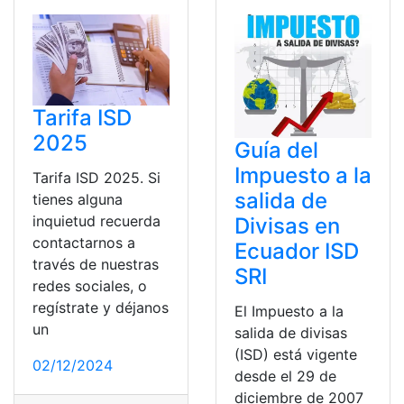
Tarifa ISD
2025
Guía del
Impuesto a la
Tarifa ISD 2025. Si
salida de
tienes alguna
inquietud recuerda
Divisas en
contactarnos a
Ecuador ISD
través de nuestras
SRI
redes sociales, o
regístrate y déjanos
El Impuesto a la
un
salida de divisas
(ISD) está vigente
02/12/2024
desde el 29 de
diciembre de 2007