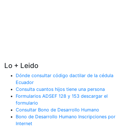
Lo + Leido
Dónde consultar código dactilar de la cédula
Ecuador
Consulta cuantos hijos tiene una persona
Formularios ADSEF 128 y 153 descargar el
formulario
Consultar Bono de Desarrollo Humano
Bono de Desarrollo Humano Inscripciones por
Internet