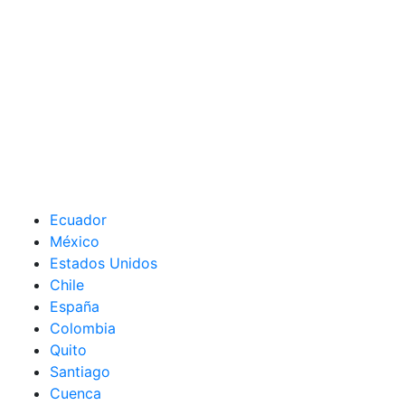
Ecuador
México
Estados Unidos
Chile
España
Colombia
Quito
Santiago
Cuenca