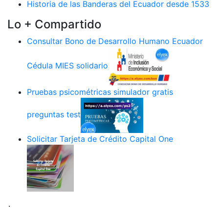
Historia de las Banderas del Ecuador desde 1533
Lo + Compartido
Consultar Bono de Desarrollo Humano Ecuador
Cédula MIES solidario
Pruebas psicométricas simulador gratis
preguntas test
Solicitar Tarjeta de Crédito Capital One
.