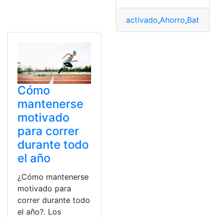
activado
,
Ahorro
,
Batería
,
Cómo
mantenerse
motivado
para correr
durante todo
el año
¿Cómo mantenerse
motivado para
correr durante todo
el año?. Los