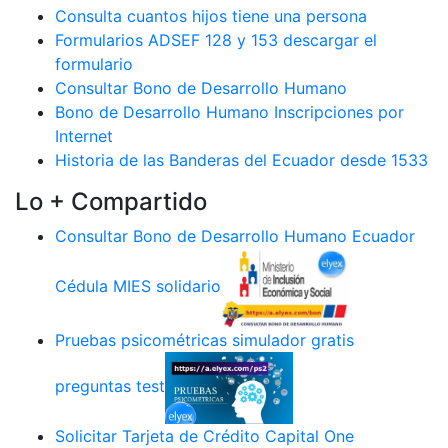
Consulta cuantos hijos tiene una persona
Formularios ADSEF 128 y 153 descargar el
formulario
Consultar Bono de Desarrollo Humano
Bono de Desarrollo Humano Inscripciones por
Internet
Historia de las Banderas del Ecuador desde 1533
Lo + Compartido
Consultar Bono de Desarrollo Humano Ecuador
Cédula MIES solidario
Pruebas psicométricas simulador gratis
preguntas test
Solicitar Tarjeta de Crédito Capital One