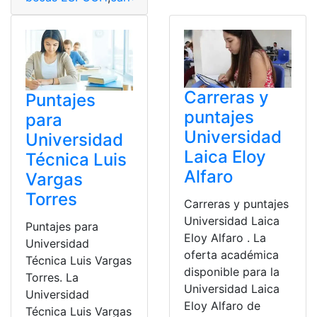
Carreras y
Puntajes
puntajes
para
Universidad
Universidad
Laica Eloy
Técnica Luis
Alfaro
Vargas
Torres
Carreras y puntajes
Universidad Laica
Puntajes para
Eloy Alfaro . La
Universidad
oferta académica
Técnica Luis Vargas
disponible para la
Torres. La
Universidad Laica
Universidad
Eloy Alfaro de
Técnica Luis Vargas