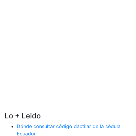
Lo + Leido
Dónde consultar código dactilar de la cédula
Ecuador