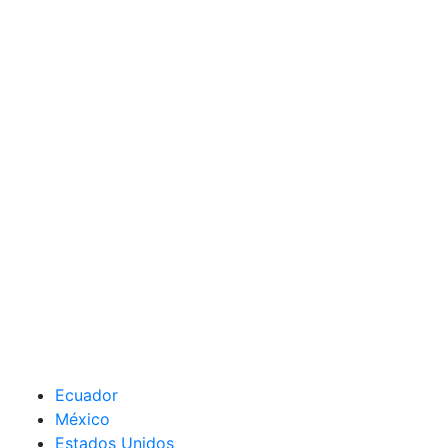
Ecuador
México
Estados Unidos