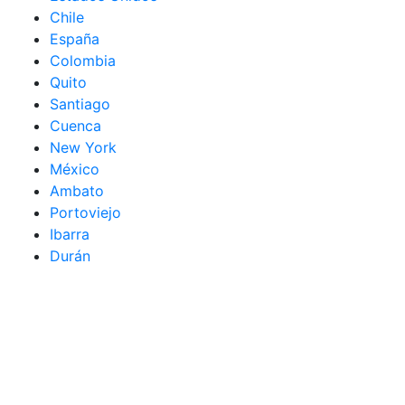
Chile
España
Colombia
Quito
Santiago
Cuenca
New York
México
Ambato
Portoviejo
Ibarra
Durán