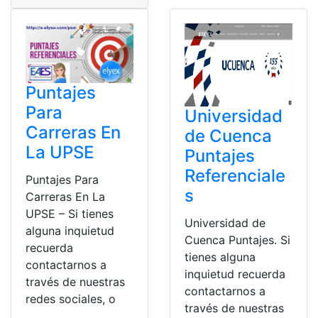
Puntajes
Para
Universidad
Carreras En
de Cuenca
La UPSE
Puntajes
Referenciale
Puntajes Para
s
Carreras En La
UPSE – Si tienes
Universidad de
alguna inquietud
Cuenca Puntajes. Si
recuerda
tienes alguna
contactarnos a
inquietud recuerda
través de nuestras
contactarnos a
redes sociales, o
través de nuestras