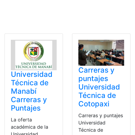
Carreras y
Universidad
puntajes
Técnica de
Universidad
Manabí
Técnica de
Carreras y
Cotopaxi
Puntajes
Carreras y puntajes
La oferta
Universidad
académica de la
Técnica de
Universidad