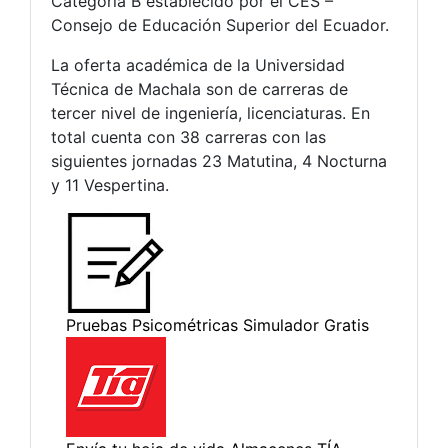
Categoría B establecido por el CES –
Consejo de Educación Superior del Ecuador.
La oferta académica de la Universidad
Técnica de Machala son de carreras de
tercer nivel de ingeniería, licenciaturas. En
total cuenta con 38 carreras con las
siguientes jornadas 23 Matutina, 4 Nocturna
y 11 Vespertina.