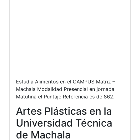
Estudia Alimentos en el CAMPUS Matriz –
Machala Modalidad Presencial en jornada
Matutina el Puntaje Referencia es de 862.
Artes Plásticas en la
Universidad Técnica
de Machala