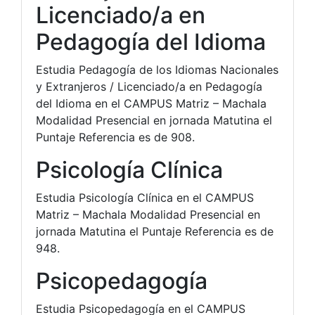
Licenciado/a en
Pedagogía del Idioma
Estudia Pedagogía de los Idiomas Nacionales
y Extranjeros / Licenciado/a en Pedagogía
del Idioma en el CAMPUS Matriz – Machala
Modalidad Presencial en jornada Matutina el
Puntaje Referencia es de 908.
Psicología Clínica
Estudia Psicología Clínica en el CAMPUS
Matriz – Machala Modalidad Presencial en
jornada Matutina el Puntaje Referencia es de
948.
Psicopedagogía
Estudia Psicopedagogía en el CAMPUS