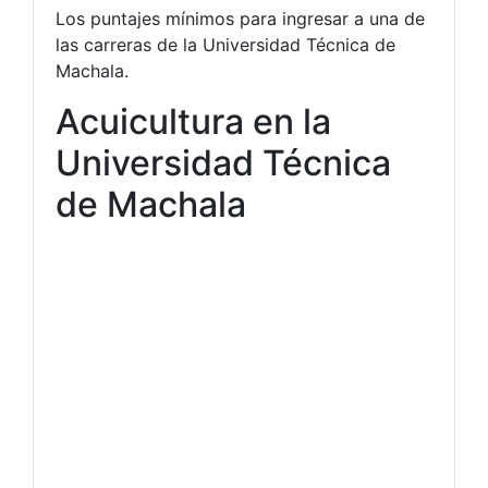
Los puntajes mínimos para ingresar a una de
las carreras de la Universidad Técnica de
Machala.
Acuicultura en la
Universidad Técnica
de Machala