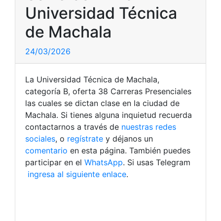
Universidad Técnica
de Machala
24/03/2026
La Universidad Técnica de Machala,
categoría B, oferta 38 Carreras Presenciales
las cuales se dictan clase en la ciudad de
Machala. Si tienes alguna inquietud recuerda
contactarnos a través de
nuestras redes
sociales
, o
regístrate
y déjanos un
comentario
en esta página. También puedes
participar en el
WhatsApp
. Si usas Telegram
ingresa al siguiente enlace
.