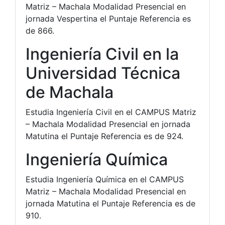
Matriz – Machala Modalidad Presencial en
jornada Vespertina el Puntaje Referencia es
de 866.
Ingeniería Civil en la
Universidad Técnica
de Machala
Estudia Ingeniería Civil en el CAMPUS Matriz
– Machala Modalidad Presencial en jornada
Matutina el Puntaje Referencia es de 924.
Ingeniería Química
Estudia Ingeniería Química en el CAMPUS
Matriz – Machala Modalidad Presencial en
jornada Matutina el Puntaje Referencia es de
910.