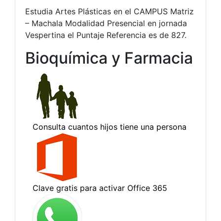
Estudia Artes Plásticas en el CAMPUS Matriz
– Machala Modalidad Presencial en jornada
Vespertina el Puntaje Referencia es de 827.
Bioquímica y Farmacia