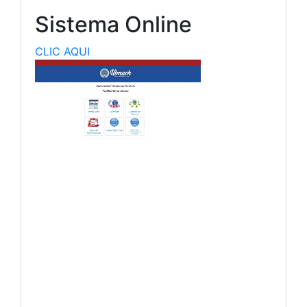
Sistema Online
CLIC AQUI