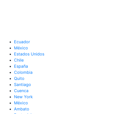
Ecuador
México
Estados Unidos
Chile
España
Colombia
Quito
Santiago
Cuenca
New York
México
Ambato