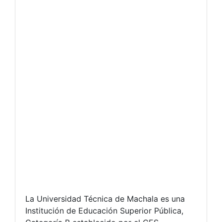
La Universidad Técnica de Machala es una
Institución de Educación Superior Pública,