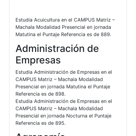
Estudia Acuicultura en el CAMPUS Matriz –
Machala Modalidad Presencial en jornada
Matutina el Puntaje Referencia es de 889.
Administración de
Empresas
Estudia Administración de Empresas en el
CAMPUS Matriz – Machala Modalidad
Presencial en jornada Matutina el Puntaje
Referencia es de 898.
Estudia Administración de Empresas en el
CAMPUS Matriz – Machala Modalidad
Presencial en jornada Nocturna el Puntaje
Referencia es de 895.