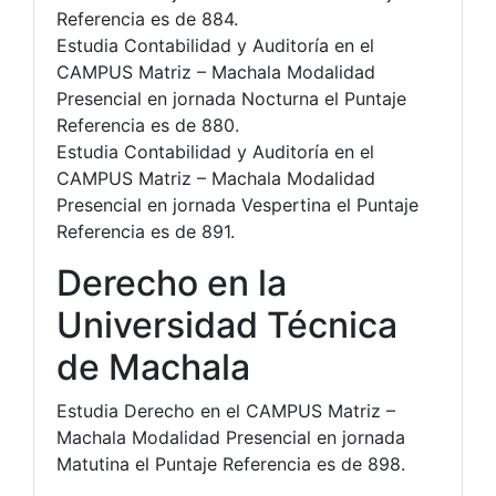
Referencia es de 884.
Estudia Contabilidad y Auditoría en el
CAMPUS Matriz – Machala Modalidad
Presencial en jornada Nocturna el Puntaje
Referencia es de 880.
Estudia Contabilidad y Auditoría en el
CAMPUS Matriz – Machala Modalidad
Presencial en jornada Vespertina el Puntaje
Referencia es de 891.
Derecho en la
Universidad Técnica
de Machala
Estudia Derecho en el CAMPUS Matriz –
Machala Modalidad Presencial en jornada
Matutina el Puntaje Referencia es de 898.