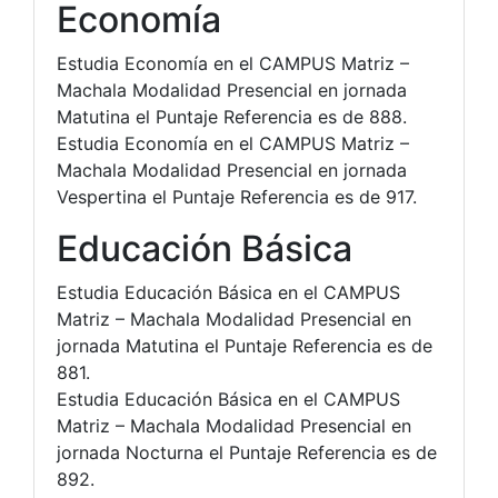
Economía
Estudia Economía en el CAMPUS Matriz –
Machala Modalidad Presencial en jornada
Matutina el Puntaje Referencia es de 888.
Estudia Economía en el CAMPUS Matriz –
Machala Modalidad Presencial en jornada
Vespertina el Puntaje Referencia es de 917.
Educación Básica
Estudia Educación Básica en el CAMPUS
Matriz – Machala Modalidad Presencial en
jornada Matutina el Puntaje Referencia es de
881.
Estudia Educación Básica en el CAMPUS
Matriz – Machala Modalidad Presencial en
jornada Nocturna el Puntaje Referencia es de
892.