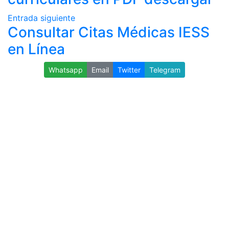
Entrada siguiente
Consultar Citas Médicas IESS
en Línea
Whatsapp
Email
Twitter
Telegram