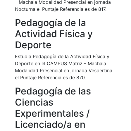
– Machala Modalidad Presencial en jornada
Nocturna el Puntaje Referencia es de 817.
Pedagogía de la
Actividad Física y
Deporte
Estudia Pedagogía de la Actividad Física y
Deporte en el CAMPUS Matriz – Machala
Modalidad Presencial en jornada Vespertina
el Puntaje Referencia es de 870.
Pedagogía de las
Ciencias
Experimentales /
Licenciado/a en