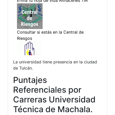
La universidad tiene presencia en la ciudad
de Tulcán.
Puntajes
Referenciales por
Carreras Universidad
Técnica de Machala.