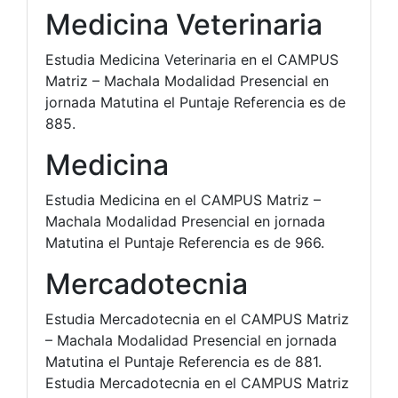
Medicina Veterinaria
Estudia Medicina Veterinaria en el CAMPUS
Matriz – Machala Modalidad Presencial en
jornada Matutina el Puntaje Referencia es de
885.
Medicina
Estudia Medicina en el CAMPUS Matriz –
Machala Modalidad Presencial en jornada
Matutina el Puntaje Referencia es de 966.
Mercadotecnia
Estudia Mercadotecnia en el CAMPUS Matriz
– Machala Modalidad Presencial en jornada
Matutina el Puntaje Referencia es de 881.
Estudia Mercadotecnia en el CAMPUS Matriz