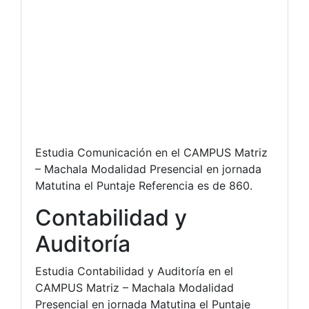
Estudia Comunicación en el CAMPUS Matriz
– Machala Modalidad Presencial en jornada
Matutina el Puntaje Referencia es de 860.
Contabilidad y
Auditoría
Estudia Contabilidad y Auditoría en el
CAMPUS Matriz – Machala Modalidad
Presencial en jornada Matutina el Puntaje