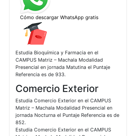
Estudia Bioquímica y Farmacia en el
CAMPUS Matriz – Machala Modalidad
Presencial en jornada Matutina el Puntaje
Referencia es de 933.
Comercio Exterior
Estudia Comercio Exterior en el CAMPUS
Matriz – Machala Modalidad Presencial en
jornada Nocturna el Puntaje Referencia es de
852.
Estudia Comercio Exterior en el CAMPUS