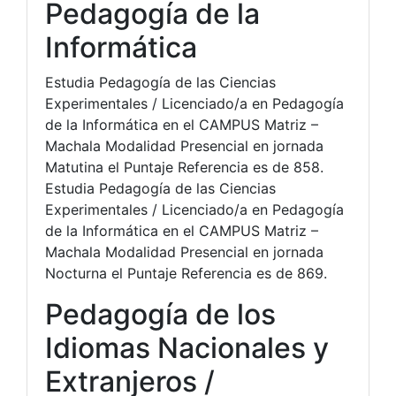
Pedagogía de la
Informática
Estudia Pedagogía de las Ciencias
Experimentales / Licenciado/a en Pedagogía
de la Informática en el CAMPUS Matriz –
Machala Modalidad Presencial en jornada
Matutina el Puntaje Referencia es de 858.
Estudia Pedagogía de las Ciencias
Experimentales / Licenciado/a en Pedagogía
de la Informática en el CAMPUS Matriz –
Machala Modalidad Presencial en jornada
Nocturna el Puntaje Referencia es de 869.
Pedagogía de los
Idiomas Nacionales y
Extranjeros /