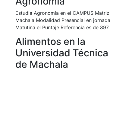
Agronomía
Estudia Agronomía en el CAMPUS Matriz –
Machala Modalidad Presencial en jornada
Matutina el Puntaje Referencia es de 897.
Alimentos en la
Universidad Técnica
de Machala