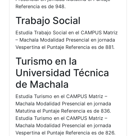
Referencia es de 948.
Trabajo Social
Estudia Trabajo Social en el CAMPUS Matriz
– Machala Modalidad Presencial en jornada
Vespertina el Puntaje Referencia es de 881.
Turismo en la
Universidad Técnica
de Machala
Estudia Turismo en el CAMPUS Matriz –
Machala Modalidad Presencial en jornada
Matutina el Puntaje Referencia es de 836.
Estudia Turismo en el CAMPUS Matriz –
Machala Modalidad Presencial en jornada
Vespertina el Puntaje Referencia es de 826.