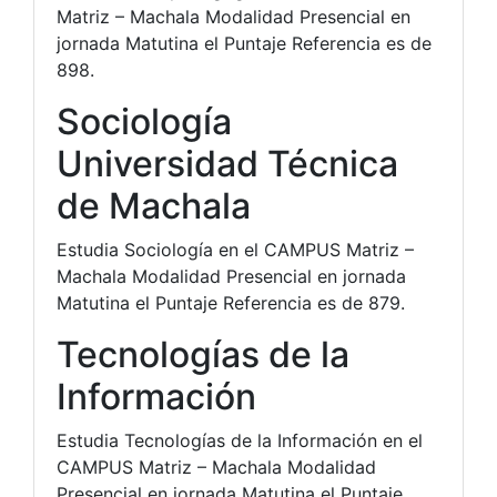
Matriz – Machala Modalidad Presencial en
jornada Matutina el Puntaje Referencia es de
898.
Sociología
Universidad Técnica
de Machala
Estudia Sociología en el CAMPUS Matriz –
Machala Modalidad Presencial en jornada
Matutina el Puntaje Referencia es de 879.
Tecnologías de la
Información
Estudia Tecnologías de la Información en el
CAMPUS Matriz – Machala Modalidad
Presencial en jornada Matutina el Puntaje