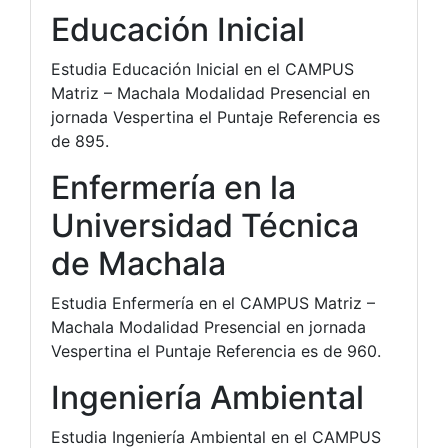
Educación Inicial
Estudia Educación Inicial en el CAMPUS
Matriz – Machala Modalidad Presencial en
jornada Vespertina el Puntaje Referencia es
de 895.
Enfermería en la
Universidad Técnica
de Machala
Estudia Enfermería en el CAMPUS Matriz –
Machala Modalidad Presencial en jornada
Vespertina el Puntaje Referencia es de 960.
Ingeniería Ambiental
Estudia Ingeniería Ambiental en el CAMPUS