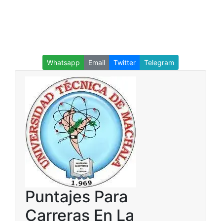
Whatsapp
Email
Twitter
Telegram
Puntajes Para
Carreras En La