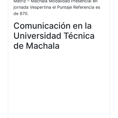
Matriz – Machala Modalidad Presencial en
jornada Vespertina el Puntaje Referencia es
de 870.
Comunicación en la
Universidad Técnica
de Machala