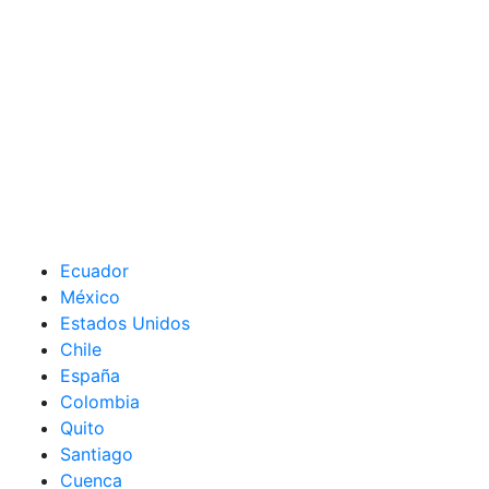
Ecuador
México
Estados Unidos
Chile
España
Colombia
Quito
Santiago
Cuenca