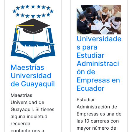
Universidade
s para
Estudiar
Administraci
Maestrías
ón de
Universidad
Empresas en
de Guayaquil
Ecuador
Maestrías
Estudiar
Universidad de
Administración de
Guayaquil. Si tienes
Empresas es una de
alguna inquietud
las 10 carreras con
recuerda
mayor número de
contactarnos a