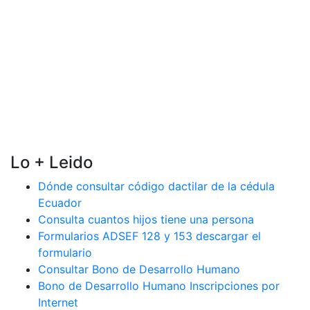
Lo + Leido
Dónde consultar código dactilar de la cédula
Ecuador
Consulta cuantos hijos tiene una persona
Formularios ADSEF 128 y 153 descargar el
formulario
Consultar Bono de Desarrollo Humano
Bono de Desarrollo Humano Inscripciones por
Internet