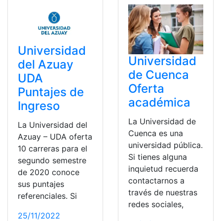
Universidad
Universidad
del Azuay
de Cuenca
UDA
Oferta
Puntajes de
académica
Ingreso
La Universidad de
La Universidad del
Cuenca es una
Azuay – UDA oferta
universidad pública.
10 carreras para el
Si tienes alguna
segundo semestre
inquietud recuerda
de 2020 conoce
contactarnos a
sus puntajes
través de nuestras
referenciales. Si
redes sociales,
25/11/2022