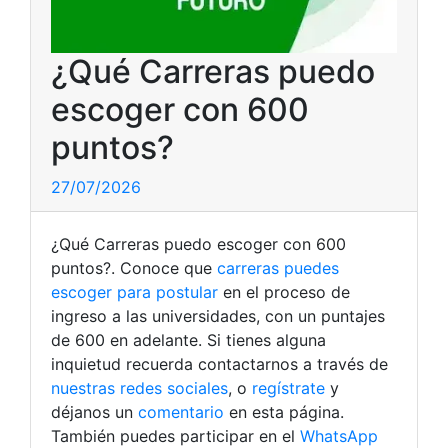
¿Qué Carreras puedo
escoger con 600
puntos?
27/07/2026
¿Qué Carreras puedo escoger con 600
puntos?. Conoce que
carreras puedes
escoger para postular
en el proceso de
ingreso a las universidades, con un puntajes
de 600 en adelante. Si tienes alguna
inquietud recuerda contactarnos a través de
nuestras redes sociales
, o
regístrate
y
déjanos un
comentario
en esta página.
También puedes participar en el
WhatsApp