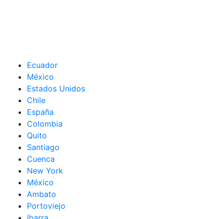
Ecuador
México
Estados Unidos
Chile
España
Colombia
Quito
Santiago
Cuenca
New York
México
Ambato
Portoviejo
Ibarra