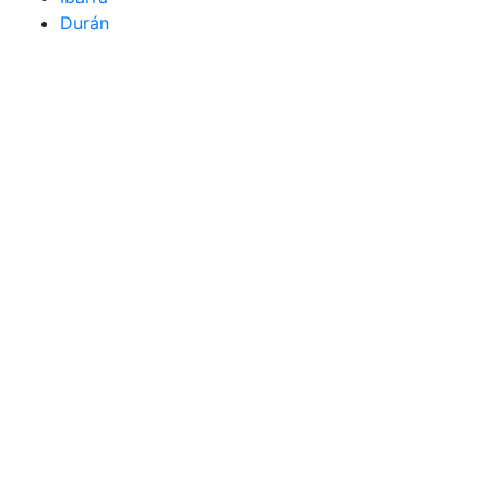
Durán