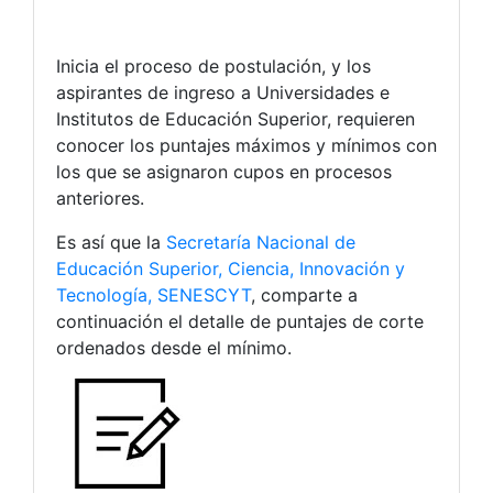
Inicia el proceso de postulación, y los
aspirantes de ingreso a Universidades e
Institutos de Educación Superior, requieren
conocer los puntajes máximos y mínimos con
los que se asignaron cupos en procesos
anteriores.
Es así que la
Secretaría Nacional de
Educación Superior, Ciencia, Innovación y
Tecnología, SENESCYT
, comparte a
continuación el detalle de puntajes de corte
ordenados desde el mínimo.