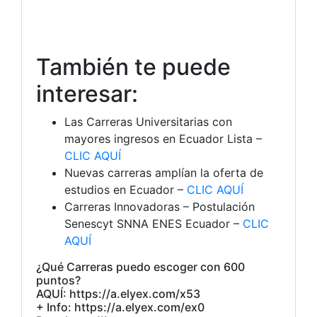
También te puede
interesar:
Las Carreras Universitarias con
mayores ingresos en Ecuador Lista –
CLIC AQUÍ
Nuevas carreras amplían la oferta de
estudios en Ecuador –
CLIC AQUÍ
Carreras Innovadoras – Postulación
Senescyt SNNA ENES Ecuador –
CLIC
AQUÍ
¿Qué Carreras puedo escoger con 600
puntos?
AQUÍ: https://a.elyex.com/x53
+ Info: https://a.elyex.com/ex0