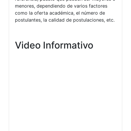
menores, dependiendo de varios factores
como la oferta académica, el número de
postulantes, la calidad de postulaciones, etc.
Video Informativo