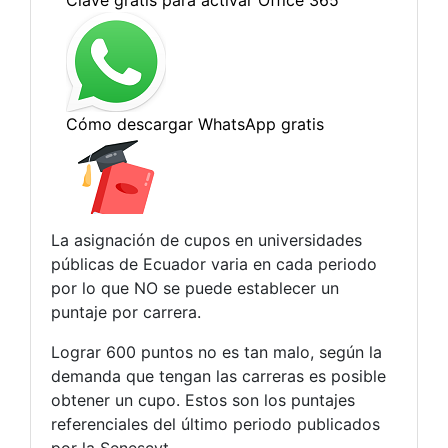
La asignación de cupos en universidades
públicas de Ecuador varia en cada periodo
por lo que NO se puede establecer un
puntaje por carrera.
Lograr 600 puntos no es tan malo, según la
demanda que tengan las carreras es posible
obtener un cupo. Estos son los puntajes
referenciales del último periodo publicados