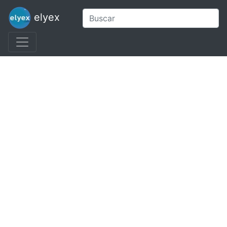
elyex