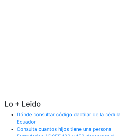
Lo + Leido
Dónde consultar código dactilar de la cédula
Ecuador
Consulta cuantos hijos tiene una persona