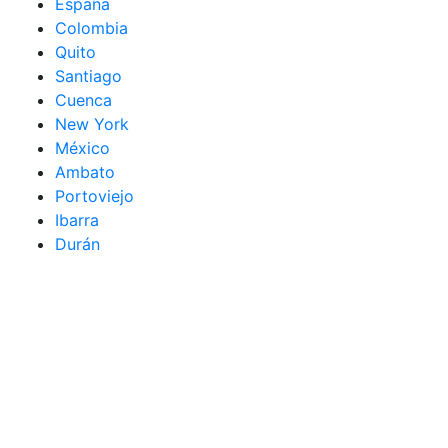
España
Colombia
Quito
Santiago
Cuenca
New York
México
Ambato
Portoviejo
Ibarra
Durán