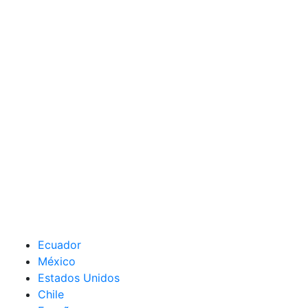
Ecuador
México
Estados Unidos
Chile