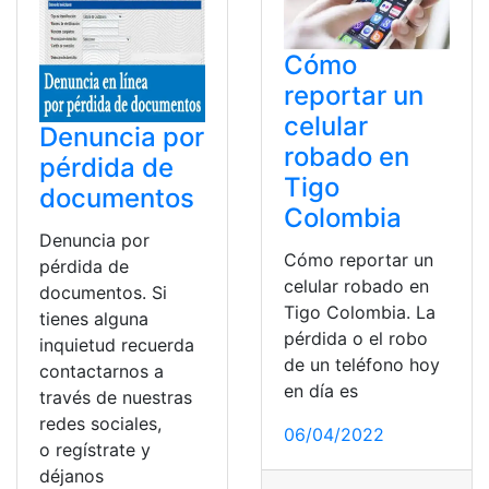
Cómo
reportar un
celular
Denuncia por
robado en
pérdida de
Tigo
documentos
Colombia
Denuncia por
Cómo reportar un
pérdida de
celular robado en
documentos. Si
Tigo Colombia. La
tienes alguna
pérdida o el robo
inquietud recuerda
de un teléfono hoy
contactarnos a
en día es
través de nuestras
redes sociales,
06/04/2022
o regístrate y
déjanos