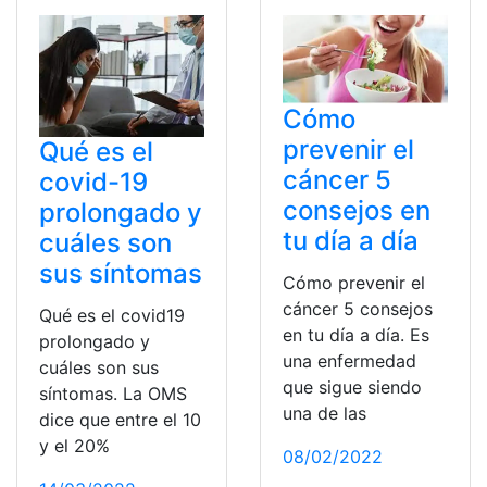
Cómo
prevenir el
Qué es el
cáncer 5
covid-19
consejos en
prolongado y
tu día a día
cuáles son
sus síntomas
Cómo prevenir el
cáncer 5 consejos
Qué es el covid19
en tu día a día. Es
prolongado y
una enfermedad
cuáles son sus
que sigue siendo
síntomas. La OMS
una de las
dice que entre el 10
y el 20%
08/02/2022