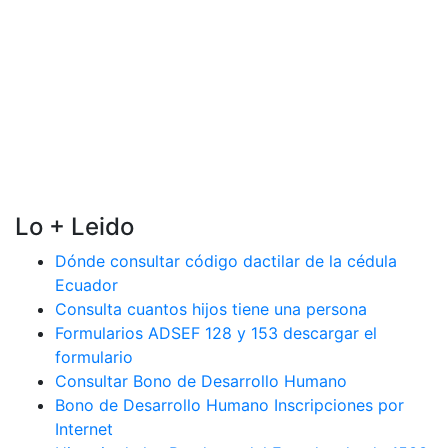
Lo + Leido
Dónde consultar código dactilar de la cédula
Ecuador
Consulta cuantos hijos tiene una persona
Formularios ADSEF 128 y 153 descargar el
formulario
Consultar Bono de Desarrollo Humano
Bono de Desarrollo Humano Inscripciones por
Internet