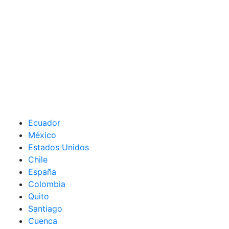
Ecuador
México
Estados Unidos
Chile
España
Colombia
Quito
Santiago
Cuenca