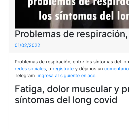
Problemas de respiración, 
01/02/2022
Problemas de respiración, entre los síntomas del lo
redes sociales
, o
regístrate
y déjanos un
comentario
Telegram
ingresa al siguiente enlace
.
Fatiga, dolor muscular y p
síntomas del long covid