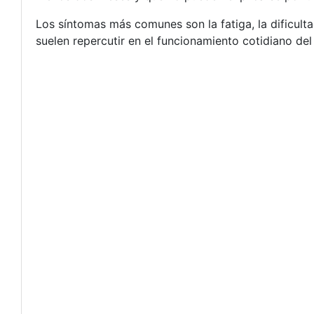
Los síntomas más comunes son la fatiga, la dificulta
suelen repercutir en el funcionamiento cotidiano de