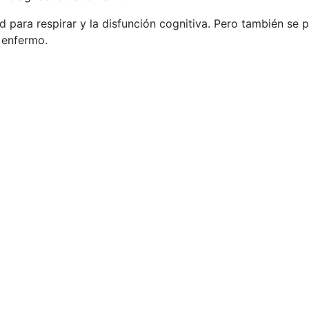
d para respirar y la disfunción cognitiva. Pero también se
l enfermo.