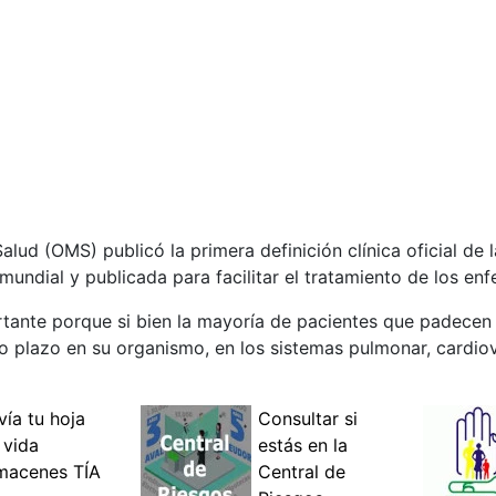
alud (OMS) publicó la primera definición clínica oficial de
mundial y publicada para facilitar el tratamiento de los en
ortante porque si bien la mayoría de pacientes que padecen
 plazo en su organismo, en los sistemas pulmonar, cardiov