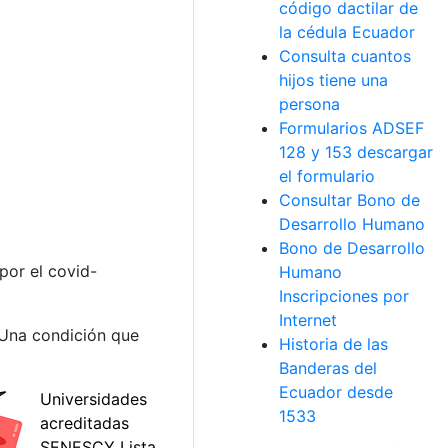
código dactilar de
la cédula Ecuador
Consulta cuantos
hijos tiene una
persona
Formularios ADSEF
128 y 153 descargar
el formulario
Consultar Bono de
Desarrollo Humano
Bono de Desarrollo
por el covid-
Humano
Inscripciones por
Internet
 Una condición que
Historia de las
Banderas del
Ecuador desde
1533