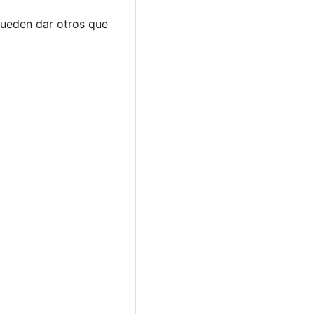
 pueden dar otros que