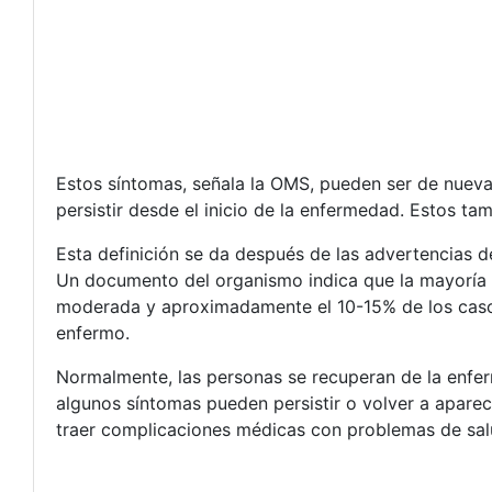
Estos síntomas, señala la OMS, pueden ser de nueva 
persistir desde el inicio de la enfermedad. Estos t
Esta definición se da después de las advertencias d
Un documento del organismo indica que la mayoría 
moderada y aproximadamente el 10-15% de los casos
enfermo.
Normalmente, las personas se recuperan de la enfe
algunos síntomas pueden persistir o volver a aparec
traer complicaciones médicas con problemas de sal