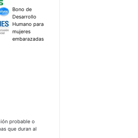
ción probable o
as que duran al