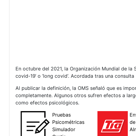
En octubre del 2021, la Organización Mundial de la S
covid-19‘ o ‘long covid‘. Acordada tras una consulta 
Al publicar la definición, la OMS señaló que es imp
completamente. Algunos otros sufren efectos a largo
como efectos psicológicos.