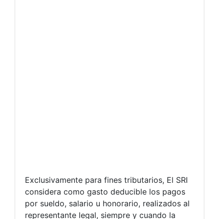
Exclusivamente para fines tributarios, El SRI
considera como gasto deducible los pagos
por sueldo, salario u honorario, realizados al
representante legal, siempre y cuando la