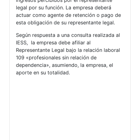
ingresos percibidos por el representante
legal por su función. La empresa deberá
actuar como agente de retención o pago de
esta obligación de su representante legal.
Según respuesta a una consulta realizada al
IESS, la empresa debe afiliar al
Representante Legal bajo la relación laboral
109 «profesionales sin relación de
dependencia», asumiendo, la empresa, el
aporte en su totalidad.