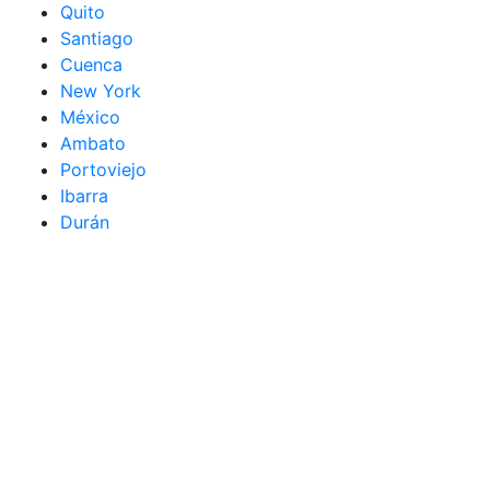
Quito
Santiago
Cuenca
New York
México
Ambato
Portoviejo
Ibarra
Durán