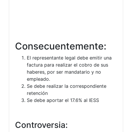
Consecuentemente:
El representante legal debe emitir una
factura para realizar el cobro de sus
haberes, por ser mandatario y no
empleado.
Se debe realizar la correspondiente
retención
Se debe aportar el 17.6% al IESS
Controversia: