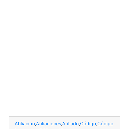
Afiliación
,
Afiliaciones
,
Afiliado
,
Código
,
Código de tra