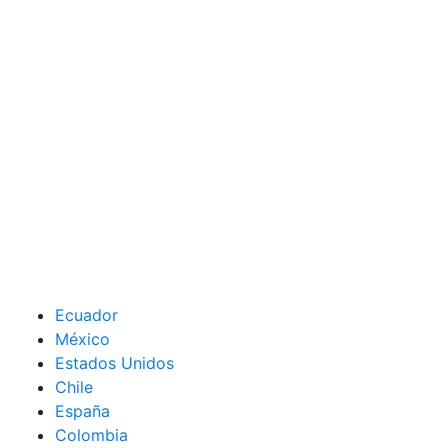
Ecuador
México
Estados Unidos
Chile
España
Colombia