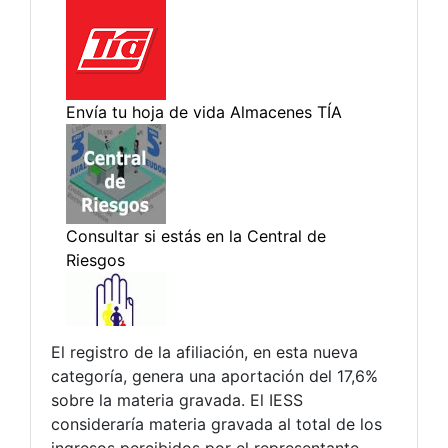
El registro de la afiliación, en esta nueva
categoría, genera una aportación del 17,6%
sobre la materia gravada. El IESS
consideraría materia gravada al total de los