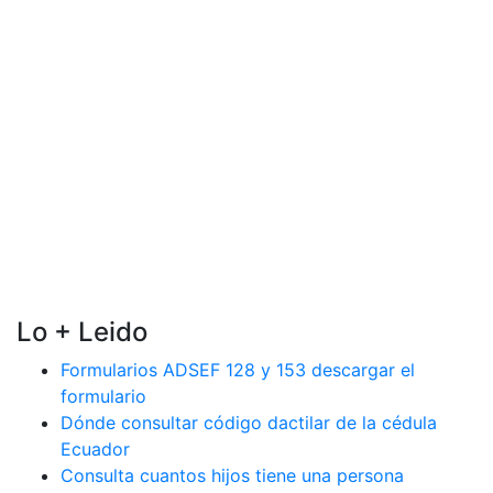
Lo + Leido
Formularios ADSEF 128 y 153 descargar el
formulario
Dónde consultar código dactilar de la cédula
Ecuador
Consulta cuantos hijos tiene una persona