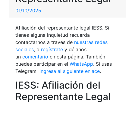
01/10/2025
Afiliación del representante legal IESS. Si
tienes alguna inquietud recuerda
contactarnos a través de
nuestras redes
sociales
, o
regístrate
y déjanos
un
comentario
en esta página. También
puedes participar en el
WhatsApp
. Si usas
Telegram
ingresa al siguiente enlace
.
IESS: Afiliación del
Representante Legal