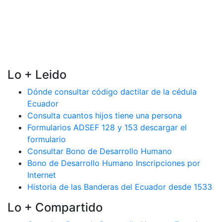
Lo + Leido
Dónde consultar código dactilar de la cédula
Ecuador
Consulta cuantos hijos tiene una persona
Formularios ADSEF 128 y 153 descargar el
formulario
Consultar Bono de Desarrollo Humano
Bono de Desarrollo Humano Inscripciones por
Internet
Historia de las Banderas del Ecuador desde 1533
Lo + Compartido