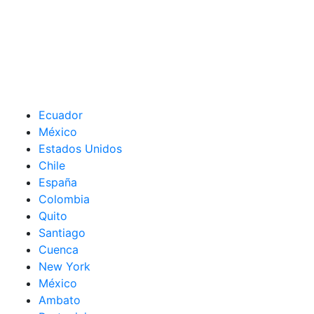
Ecuador
México
Estados Unidos
Chile
España
Colombia
Quito
Santiago
Cuenca
New York
México
Ambato