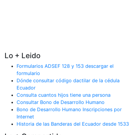
Lo + Leido
Formularios ADSEF 128 y 153 descargar el
formulario
Dónde consultar código dactilar de la cédula
Ecuador
Consulta cuantos hijos tiene una persona
Consultar Bono de Desarrollo Humano
Bono de Desarrollo Humano Inscripciones por
Internet
Historia de las Banderas del Ecuador desde 1533