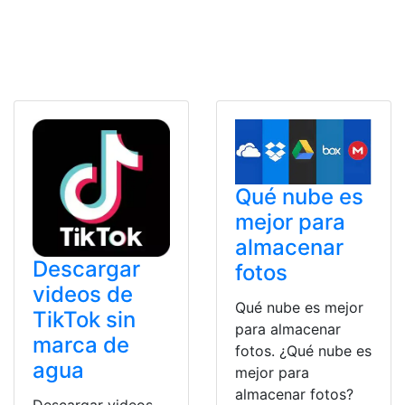
Qué nube es
mejor para
almacenar
Descargar
fotos
videos de
Qué nube es mejor
TikTok sin
para almacenar
marca de
fotos. ¿Qué nube es
agua
mejor para
almacenar fotos?