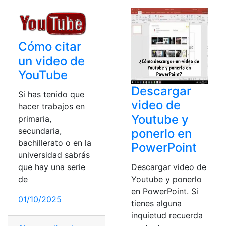
Cómo citar
un video de
YouTube
Descargar
Si has tenido que
video de
hacer trabajos en
Youtube y
primaria,
secundaria,
ponerlo en
bachillerato o en la
PowerPoint
universidad sabrás
que hay una serie
Descargar video de
de
Youtube y ponerlo
en PowerPoint. Si
01/10/2025
tienes alguna
inquietud recuerda