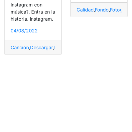
Instagram con
Calidad
,
Fondo
,
Fotografí
música?. Entra en la
historia. Instagram.
04/08/2022
Canción
,
Descargar
,
Instagram
,
Música
,
Videos