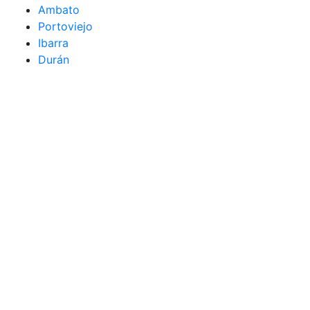
Ambato
Portoviejo
Ibarra
Durán