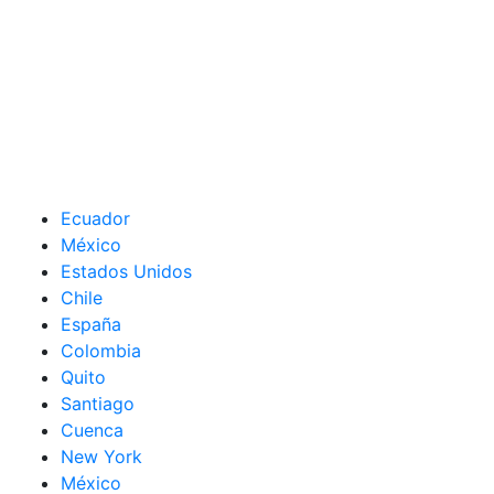
Ecuador
México
Estados Unidos
Chile
España
Colombia
Quito
Santiago
Cuenca
New York
México