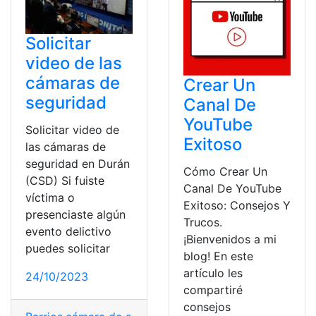
Solicitar
video de las
cámaras de
Crear Un
seguridad
Canal De
YouTube
Solicitar video de
Exitoso
las cámaras de
seguridad en Durán
Cómo Crear Un
(CSD) Si fuiste
Canal De YouTube
víctima o
Exitoso: Consejos Y
presenciaste algún
Trucos.
evento delictivo
¡Bienvenidos a mi
puedes solicitar
blog! En este
artículo les
24/10/2023
compartiré
consejos