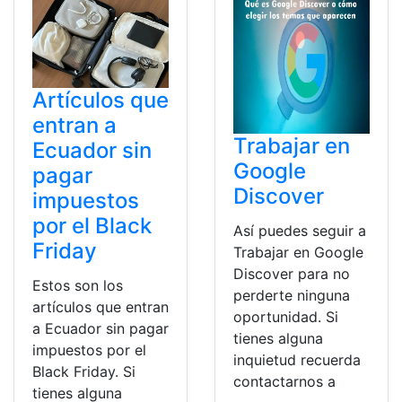
Artículos que
entran a
Trabajar en
Ecuador sin
Google
pagar
Discover
impuestos
por el Black
Así puedes seguir a
Friday
Trabajar en Google
Discover para no
Estos son los
perderte ninguna
artículos que entran
oportunidad. Si
a Ecuador sin pagar
tienes alguna
impuestos por el
inquietud recuerda
Black Friday. Si
contactarnos a
tienes alguna