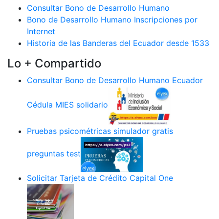
Consultar Bono de Desarrollo Humano
Bono de Desarrollo Humano Inscripciones por
Internet
Historia de las Banderas del Ecuador desde 1533
Lo + Compartido
Consultar Bono de Desarrollo Humano Ecuador
Cédula MIES solidario
Pruebas psicométricas simulador gratis
preguntas test
Solicitar Tarjeta de Crédito Capital One