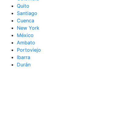
Quito
Santiago
Cuenca
New York
México
Ambato
Portoviejo
Ibarra
Durán