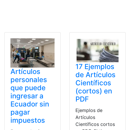
17 Ejemplos
Artículos
de Artículos
personales
Científicos
que puede
(cortos) en
ingresar a
PDF
Ecuador sin
Ejemplos de
pagar
Artículos
impuestos
Científicos cortos