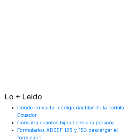
Lo + Leido
Dónde consultar código dactilar de la cédula
Ecuador
Consulta cuantos hijos tiene una persona
Formularios ADSEF 128 y 153 descargar el
formulario