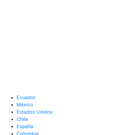
Ecuador
México
Estados Unidos
Chile
España
Colombia