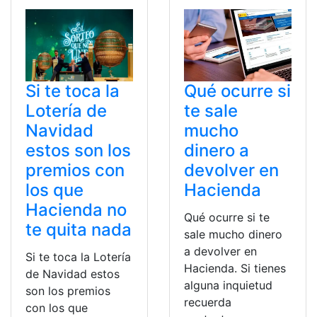
Si te toca la
Qué ocurre si
Lotería de
te sale
Navidad
mucho
estos son los
dinero a
premios con
devolver en
los que
Hacienda
Hacienda no
Qué ocurre si te
te quita nada
sale mucho dinero
a devolver en
Si te toca la Lotería
Hacienda. Si tienes
de Navidad estos
alguna inquietud
son los premios
recuerda
con los que