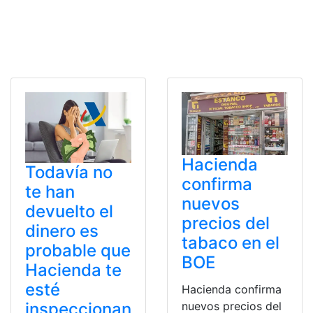
Hacienda
Todavía no
confirma
te han
nuevos
devuelto el
precios del
dinero es
tabaco en el
probable que
BOE
Hacienda te
esté
Hacienda confirma
nuevos precios del
inspeccionan