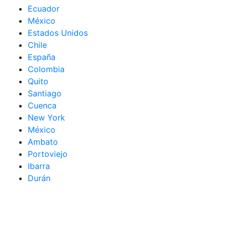
Ecuador
México
Estados Unidos
Chile
España
Colombia
Quito
Santiago
Cuenca
New York
México
Ambato
Portoviejo
Ibarra
Durán