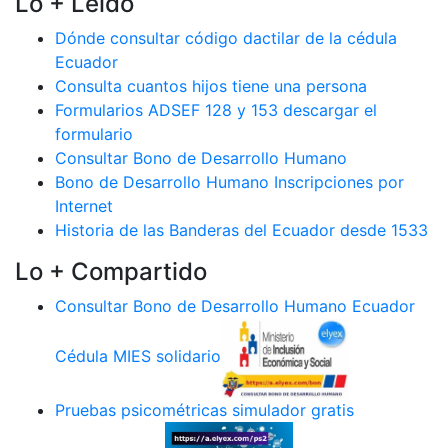
Lo + Leido
Dónde consultar código dactilar de la cédula
Ecuador
Consulta cuantos hijos tiene una persona
Formularios ADSEF 128 y 153 descargar el
formulario
Consultar Bono de Desarrollo Humano
Bono de Desarrollo Humano Inscripciones por
Internet
Historia de las Banderas del Ecuador desde 1533
Lo + Compartido
Consultar Bono de Desarrollo Humano Ecuador
Cédula MIES solidario
Pruebas psicométricas simulador gratis